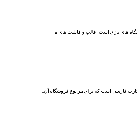
گاه های بازی است، قالب و قابلیت های ه..