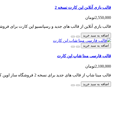
قالب بازی آنلاین اپن کارت نسخه 2
2,550,000تومان
قالب بازی آنلاین از قالب های جدید و رسپانسیو اپن کارت برای فروش
اضافه به سبد خرید
اضافه به سبد خرید
قالب فارسی مبنا شاپ اپن کارت
2,100,000تومان
قالب مبنا شاپ از قالب های جدید برای نسخه 2 فروشگاه ساز اوپن کارت فارسی است که برای هر نوع فروشگاه آن..
اضافه به سبد خرید