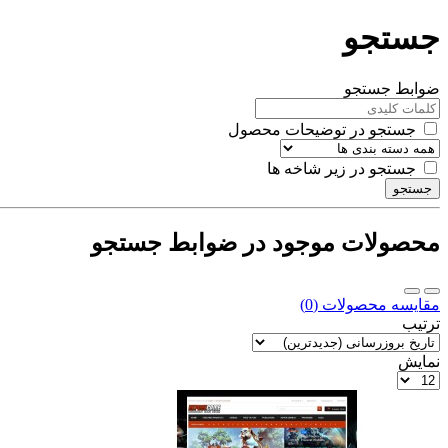
جستجو
ضوابط جستجو
جستجو در توضیحات محصول
جستجو در زیر شاخه ها
جستجو
محصولات موجود در ضوابط جستجو
مقایسه محصولات (0)
ترتیب
نمایش