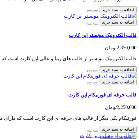
اضافه به سبد خرید
اضافه به سبد خرید
قالب الکترونیک مونستر اپن کارت
2,850,000تومان
قالب الکترونیک مونستر از قالب های زیبا و عالی اپن کارت است که برای نسخه 2 طراحی شده است،
اضافه به سبد خرید
اضافه به سبد خرید
قالب حرفه ای فورنیکام اپن کارت
2,250,000تومان
فورنیکام یکی دیگر از قالب های حرفه ای اپن کارت است که دارای م
اضافه به سبد خرید