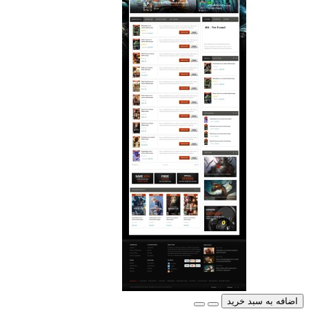
اضافه به سبد خرید