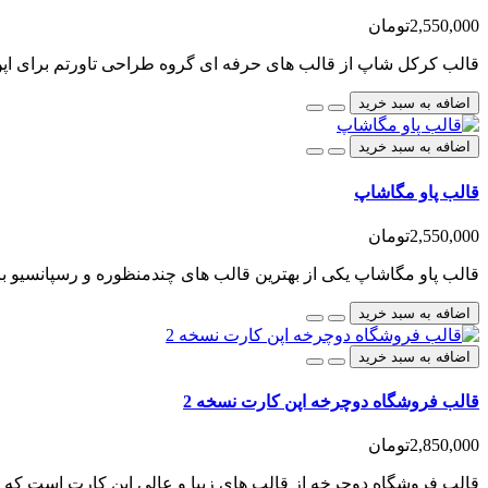
2,550,000تومان
قالب کرکل شاپ از قالب های حرفه ای گروه طراحی تاورتم برای اپ
اضافه به سبد خرید
اضافه به سبد خرید
قالب پاو مگاشاپ
2,550,000تومان
قالب پاو مگاشاپ یکی از بهترین قالب های چندمنظوره و رسپانسیو بر
اضافه به سبد خرید
اضافه به سبد خرید
قالب فروشگاه دوچرخه اپن کارت نسخه 2
2,850,000تومان
قالب فروشگاه دوچرخه از قالب های زیبا و عالی اپن کارت است که برای نسخه 2 طراحی شده است، ش