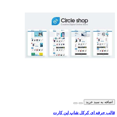
اضافه به سبد خرید
قالب حرفه ای کرکل شاپ اپن کارت