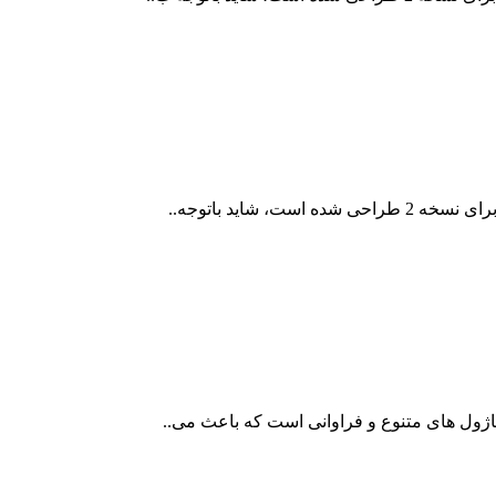
 شاید باتوجه..
اژول های متنوع و فراوانی است که باعث می..