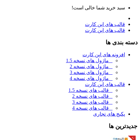
سبد خرید شما خالی است!
قالب های اپن کارت
قالب های اپن کارت
دسته بندی ها
افزونه های اپن کارت
ماژول های نسخه 1.5
ماژول های نسخه 2
ماژول های نسخه 3
ماژول های نسخه 4
قالب های اپن کارت
قالب های نسخه 1.5
قالب های نسخه 2
قالب های نسخه 3
قالب های نسخه 4
پکیج های تجاری
جديدترين ها