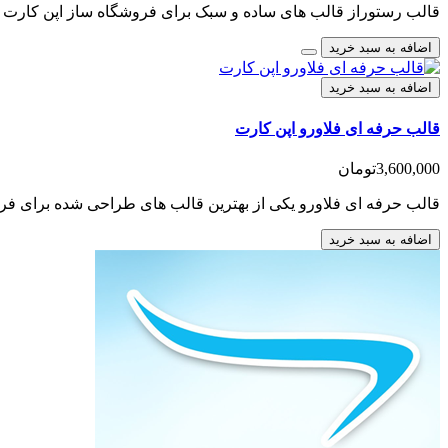
قالب رستوراز قالب های ساده و سبک برای فروشگاه ساز اپن کارت ا
اضافه به سبد خرید
اضافه به سبد خرید
قالب حرفه ای فلاورو اپن کارت
3,600,000تومان
قالب حرفه ای فلاورو یکی از بهترین قالب های طراحی شده برای فر
اضافه به سبد خرید