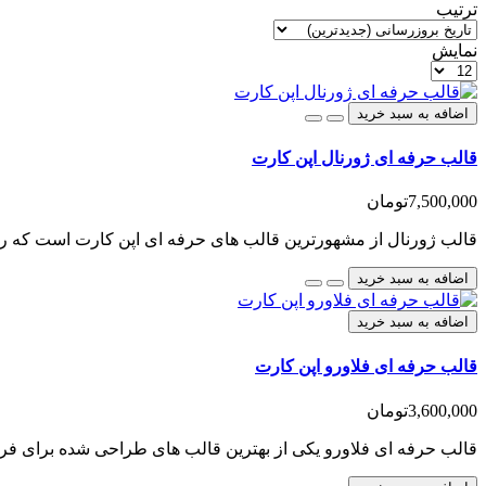
ترتیب
نمایش
اضافه به سبد خرید
قالب حرفه ای ژورنال اپن کارت
7,500,000تومان
قالب ژورنال از مشهورترین قالب های حرفه ای اپن کارت است که روز
اضافه به سبد خرید
اضافه به سبد خرید
قالب حرفه ای فلاورو اپن کارت
3,600,000تومان
قالب حرفه ای فلاورو یکی از بهترین قالب های طراحی شده برای فر