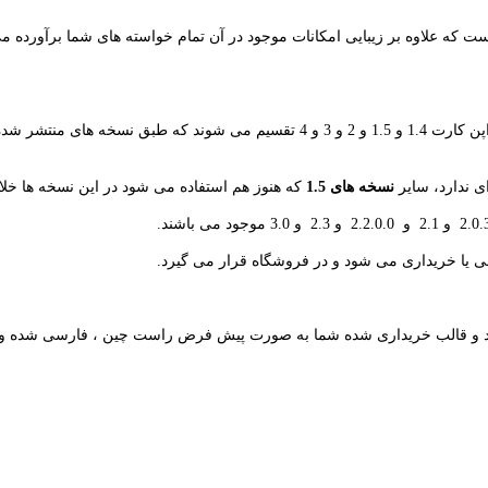
 است که علاوه بر زیبایی امکانات موجود در آن تمام خواسته های شما برآورده
قالب های فروشگاه ساز اپن کارت طبق نسخه ها و شیوه طراحی به 5 دسته اپن کارت 1.4 
نسخه های 1.5
که هنوز هم استفاده می شود در این نسخه ها خ
شند و قالب خریداری شده شما به صورت پیش فرض راست چین ، فارسی شده و 