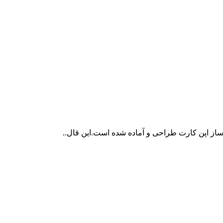
از اپن کارت طراحی و آماده شده است.این قال..