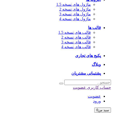
ماژول های نسخه 1.5
ماژول های نسخه 2
ماژول های نسخه 3
ماژول های نسخه 4
قالب ها
قالب های نسخه 1.5
قالب های نسخه 2
قالب های نسخه 3
قالب های نسخه 4
پکیج های تجاری
وبلاگ
پشتیبانی مشتریان
حساب کاربری
عضویت
عضویت
ورود
سبد من
0