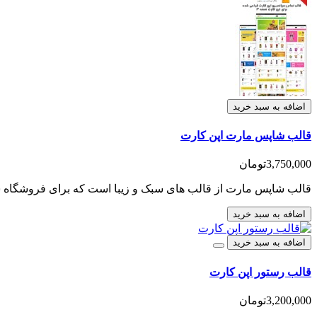
اضافه به سبد خرید
قالب شاپس مارت اپن کارت
3,750,000تومان
قالب شاپس مارت از قالب های سبک و زیبا است که برای فروشگاه س
اضافه به سبد خرید
اضافه به سبد خرید
قالب رستور اپن کارت
3,200,000تومان