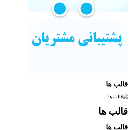
قالب ها
قالب ها
قالب ها