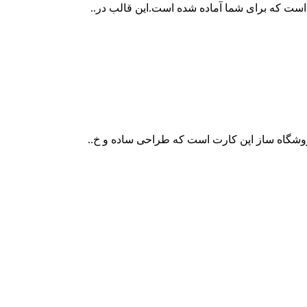
ست که برای شما آماده شده است.این قالب در..
وشگاه ساز اپن کارت است که طراحی ساده و خ..