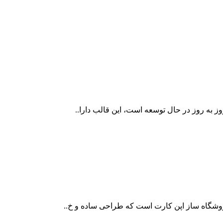
 به روز در حال توسعه است، این قالب دارا..
وشگاه ساز اپن کارت است که طراحی ساده و خ..