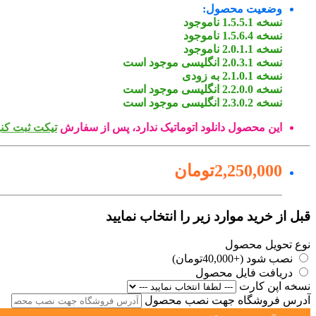
وضعیت محصول:
نسخه 1.5.5.1 ناموجود
نسخه 1.5.6.4 ناموجود
نسخه 2.0.1.1 ناموجود
نسخه 2.0.3.1 انگلیسی موجود است
نسخه 2.1.0.1 به زودی
نسخه 2.2.0.0 انگلیسی موجود است
نسخه 2.3.0.2 انگلیسی موجود است
این محصول دانلود اتوماتیک ندارد، پس از سفارش
تیکت ثبت کنی
2,250,000تومان
قبل از خرید موارد زیر را انتخاب نمایید
نوع تحویل محصول
نصب شود (+40,000تومان)
دریافت فایل محصول
نسخه اپن کارت
آدرس فروشگاه جهت نصب محصول