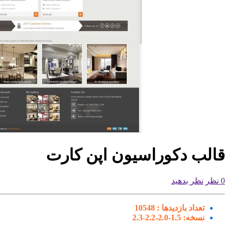
قالب دکوراسیون اپن کارت
0 نظر
نظر بدهید
تعداد بازدیدها :
10548
نسخه:
1.5-2.0-2.2-2.3