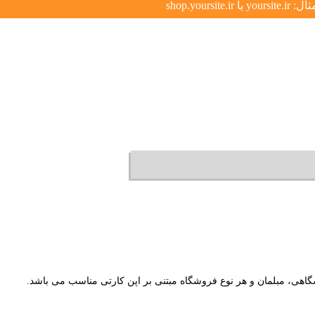
گاهی، مبلمان و هر نوع فروشگاه مبتنی بر اپن کارتی مناسب می باشد.