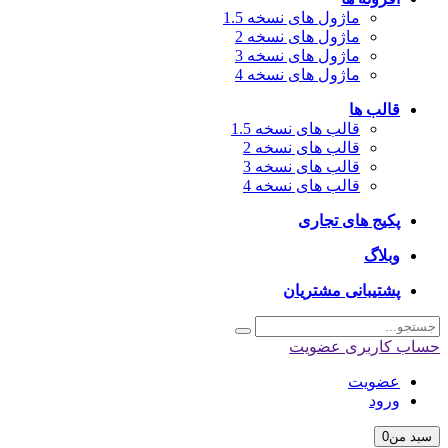
ماژول های نسخه 1.5
ماژول های نسخه 2
ماژول های نسخه 3
ماژول های نسخه 4
قالب ها
قالب های نسخه 1.5
قالب های نسخه 2
قالب های نسخه 3
قالب های نسخه 4
پکیج های تجاری
وبلاگ
پشتیبانی مشتریان
حساب کاربری
عضویت
عضویت
ورود
سبد من
0