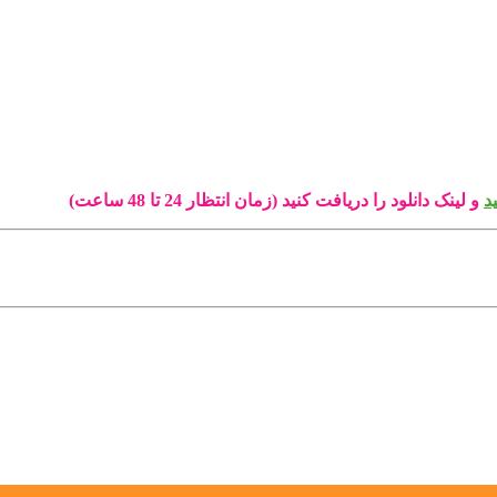
د
و لینک دانلود را دریافت کنید (زمان انتظار 24 تا 48 ساعت)