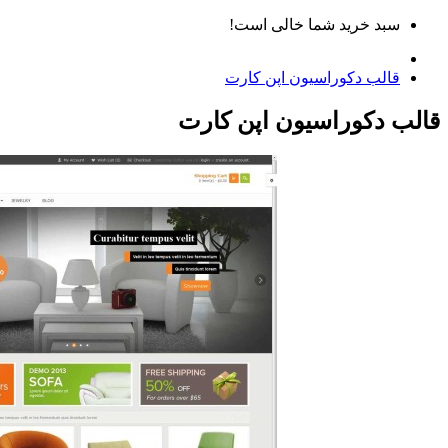
سبد خرید شما خالی است!
قالب دکوراسیون اپن کارت
قالب دکوراسیون اپن کارت