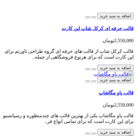
اضافه به سبد خرید
قالب حرفه ای کرکل شاپ اپن کارت
2,550,000تومان
قالب کرکل شاپ از قالب های حرفه ای گروه طراحی تاورتم برای
اپن کارت است که برای هرنوع فروشگاهی از جمله..
اضافه به سبد خرید
اضافه به سبد خرید
قالب پاو مگاشاپ
2,550,000تومان
قالب پاو مگاشاپ یکی از بهترین قالب های چندمنظوره و رسپانسیو
برای اپن کارت است که برای تمامی انواع فر..
اضافه به سبد خرید