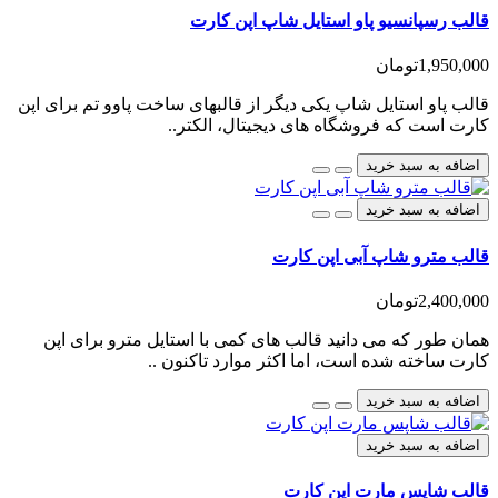
قالب رسپانسیو پاو استایل شاپ اپن کارت
1,950,000تومان
قالب پاو استایل شاپ یکی دیگر از قالبهای ساخت پاوو تم برای اپن
کارت است که فروشگاه های دیجیتال، الکتر..
اضافه به سبد خرید
اضافه به سبد خرید
قالب مترو شاپ آبی اپن کارت
2,400,000تومان
همان طور که می دانید قالب های کمی با استایل مترو برای اپن
کارت ساخته شده است، اما اکثر موارد تاکنون ..
اضافه به سبد خرید
اضافه به سبد خرید
قالب شاپس مارت اپن کارت