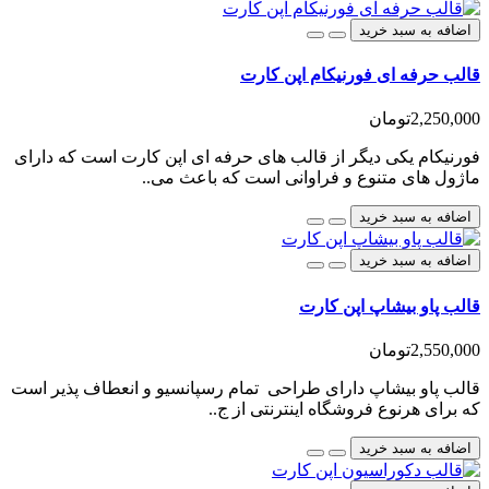
اضافه به سبد خرید
قالب حرفه ای فورنیکام اپن کارت
2,250,000تومان
فورنیکام یکی دیگر از قالب های حرفه ای اپن کارت است که دارای
ماژول های متنوع و فراوانی است که باعث می..
اضافه به سبد خرید
اضافه به سبد خرید
قالب پاو بیشاپ اپن کارت
2,550,000تومان
قالب پاو بیشاپ دارای طراحی تمام رسپانسیو و انعطاف پذیر است
که برای هرنوع فروشگاه اینترنتی از ج..
اضافه به سبد خرید