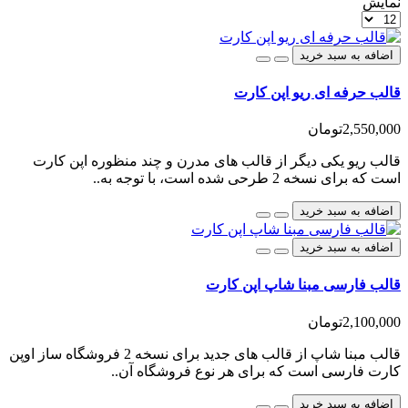
نمایش
اضافه به سبد خرید
قالب حرفه ای ریو اپن کارت
2,550,000تومان
قالب ریو یکی دیگر از قالب های مدرن و چند منظوره اپن کارت
است که برای نسخه 2 طرحی شده است، با توجه به..
اضافه به سبد خرید
اضافه به سبد خرید
قالب فارسی مبنا شاپ اپن کارت
2,100,000تومان
قالب مبنا شاپ از قالب های جدید برای نسخه 2 فروشگاه ساز اوپن
کارت فارسی است که برای هر نوع فروشگاه آن..
اضافه به سبد خرید