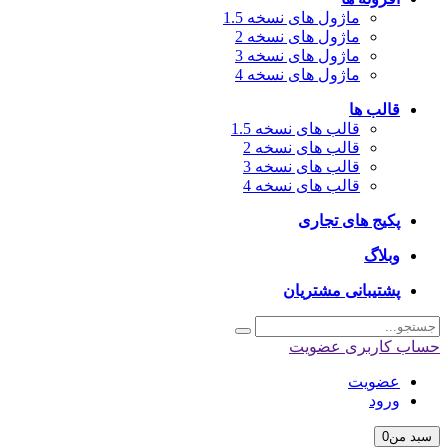
ماژول های نسخه 1.5
ماژول های نسخه 2
ماژول های نسخه 3
ماژول های نسخه 4
قالب ها
قالب های نسخه 1.5
قالب های نسخه 2
قالب های نسخه 3
قالب های نسخه 4
پکیج های تجاری
وبلاگ
پشتیبانی مشتریان
حساب کاربری
عضویت
عضویت
ورود
سبد من
0