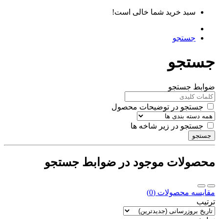
سبد خرید شما خالی است!
جستجو
جستجو
ضوابط جستجو
جستجو در توضیحات محصول
جستجو در زیر شاخه ها
جستجو
محصولات موجود در ضوابط جستجو
مقایسه محصولات (0)
ترتیب