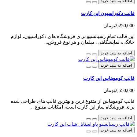
اضافه به سبد خرید
قالب دکوراسیون اپن کارت
2,250,000تومان
این قالب تمام رسپانسیو برای فروشگاه های دکوراسیون، لوازم
خانگی، نمایشگاهی، مبلمان و هر نوع فروش..
اضافه به سبد خرید
اضافه به سبد خرید
قالب کوموهاس اپن کارت
2,550,000تومان
قالب کوموهاس از متنوع ترین و بهترین قالب های طراحی شده
برای فروشگاه ساز اپن کارت است، امکانات متنوع ..
اضافه به سبد خرید
اضافه به سبد خرید