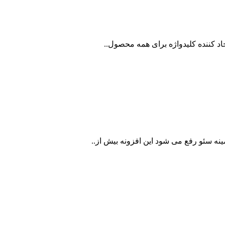
د کننده کلیدواژه برای همه محصول..
ینه سئو رفع می شود این افزونه بیش از..