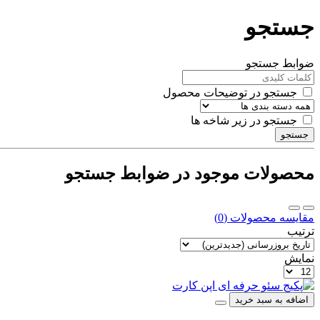
جستجو
ضوابط جستجو
جستجو در توضیحات محصول
جستجو در زیر شاخه ها
جستجو
محصولات موجود در ضوابط جستجو
مقایسه محصولات (0)
ترتیب
نمایش
اضافه به سبد خرید