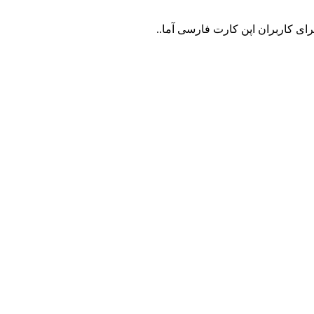
رای کاربران اپن کارت فارسی آما..