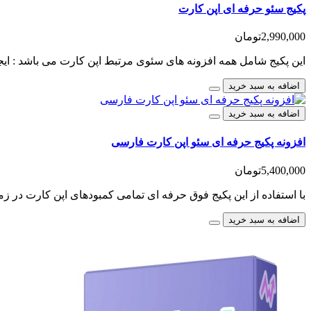
پکیج سئو حرفه ای اپن کارت
2,990,000تومان
این پکیج شامل همه افزونه های سئوی مرتبط اپن کارت می باشد : ایجا
اضافه به سبد خرید
اضافه به سبد خرید
افزونه پکیج حرفه ای سئو اپن کارت فارسی
5,400,000تومان
با استفاده از این پکیج فوق حرفه ای تمامی کمبودهای اپن کارت در زم
اضافه به سبد خرید