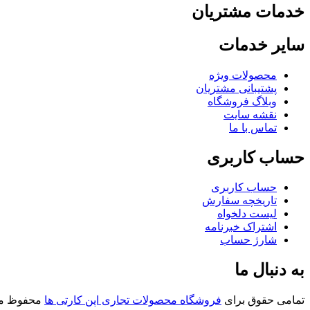
خدمات مشتریان
سایر خدمات
محصولات ویژه
پشتیبانی مشتریان
وبلاگ فروشگاه
نقشه سایت
تماس با ما
حساب کاربری
حساب کاربری
تاریخچه سفارش
لیست دلخواه
اشتراک خبرنامه
شارژ حساب
به دنبال ما
تمامی حقوق برای
فروشگاه محصولات تجاری اپن کارتی ها
محفوظ می ب