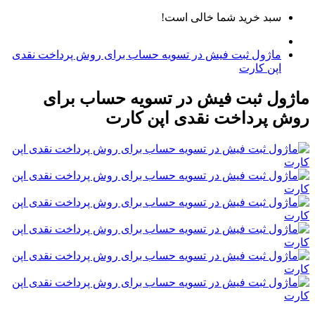
سبد خرید شما خالی است!
ماژول ثبت فیش در تسویه حساب برای روش پرداخت نقدی
اپن کارت
ژول ثبت فیش در تسویه حساب برای
ش پرداخت نقدی اپن کارت