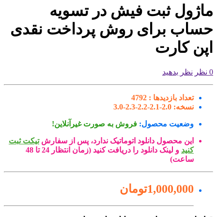
اژول ثبت فیش در تسویه
ساب برای روش پرداخت نقدی
پن کارت
نظر بدهید
تعداد بازدیدها :
4792
نسخه:
2.0-2.1-2.2-2.3-3.0
وضعیت محصول:
فروش به صورت غیرآنلاین!
این محصول دانلود اتوماتیک ندارد، پس از سفارش
تیکت ثبت
کنید
و لینک دانلود را دریافت کنید (زمان انتظار 24 تا 48
ساعت)
1,000,000تومان