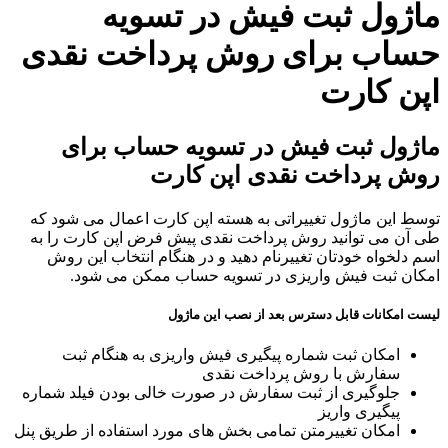
اژول ثبت فیش در تسویه
ساب برای روش پرداخت نقدی
پن کارت
ژول ثبت فیش در تسویه حساب برای
ش پرداخت نقدی اپن کارت
سط این ماژول تغییراتی به هسته اپن کارت اعمال می شود که
 آن می توانید روش پرداخت نقدی پیش فرض اپن کارت را به
 دلخواه خودتان تغییرنام دهید و در هنگام انتخاب این روش
کان ثبت فیش واریزی در تسویه حساب ممکن می شود.
ت امکانات قابل دسترس بعد از نصب این ماژول
امکان ثبت شماره پیگیری فیش واریزی به هنگام ثبت
سفارش با روش پرداخت نقدی
جلوگیری از ثبت سفارش در صورت خالی بودن فیلد شماره
پیگیری واریز
امکان تغییرمتن تمامی بخش های مورد استفاده از طریق پنل