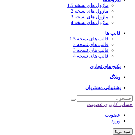
ماژول های نسخه 1.5
ماژول های نسخه 2
ماژول های نسخه 3
ماژول های نسخه 4
قالب ها
قالب های نسخه 1.5
قالب های نسخه 2
قالب های نسخه 3
قالب های نسخه 4
پکیج های تجاری
وبلاگ
پشتیبانی مشتریان
اب کاربری
عضویت
عضویت
ورود
بد من
0