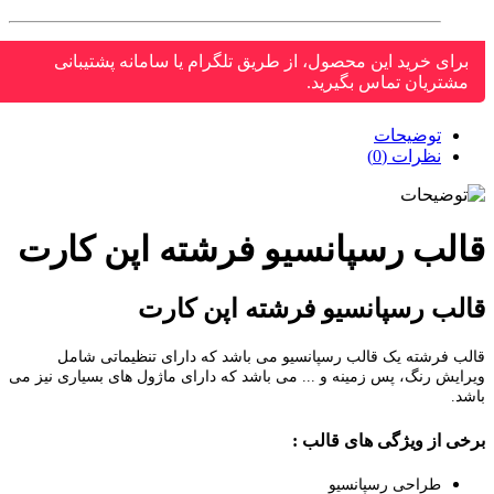
برای خرید این محصول، از طریق تلگرام یا سامانه پشتیبانی
مشتریان تماس بگیرید.
توضیحات
نظرات (0)
الب رسپانسیو فرشته اپن کارت
لب رسپانسیو فرشته اپن کارت
ب فرشته یک قالب رسپانسیو می باشد که دارای تنظیماتی شامل
ایش رنگ، پس زمینه و ... می باشد که دارای ماژول های بسیاری نیز می
د.
خی از ویژگی های قالب :
طراحی رسپانسیو