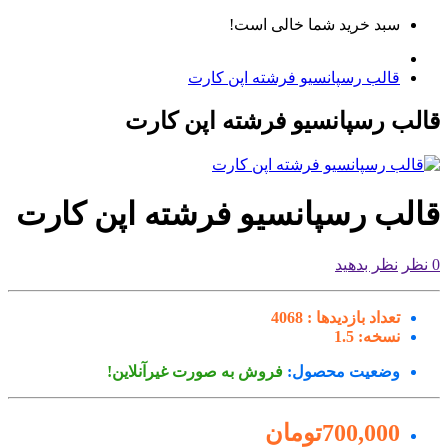
سبد خرید شما خالی است!
قالب رسپانسیو فرشته اپن کارت
لب رسپانسیو فرشته اپن کارت
الب رسپانسیو فرشته اپن کارت
نظر بدهید
تعداد بازدیدها :
4068
نسخه:
1.5
وضعیت محصول:
فروش به صورت غیرآنلاین!
700,000تومان