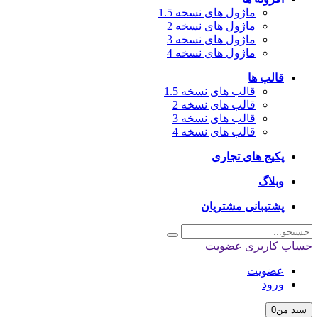
ماژول های نسخه 1.5
ماژول های نسخه 2
ماژول های نسخه 3
ماژول های نسخه 4
قالب ها
قالب های نسخه 1.5
قالب های نسخه 2
قالب های نسخه 3
قالب های نسخه 4
پکیج های تجاری
وبلاگ
پشتیبانی مشتریان
اب کاربری
عضویت
عضویت
ورود
بد من
0