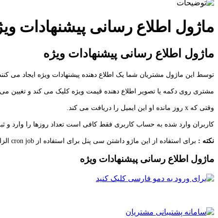
ماژول اطلاع رسانی پیشنهادات ویژ
ماژول اطلاع رسانی پیشنهادات ویژه
توسط این ماژول مشتریان شما یک اطلاع دهنده پیشنهادات ویژه ایجاد می کنند (مشتری از طریق ایمیل باخب
مشتری روی دکمه یا تصویر اطلاع دهنده قیمت ویژه کلیک می کند و تغیین می کند که x روز قبل از متقضی شدن پیشنهاد وی
وقتی که x روز مانده او این ایمیل را دریافت می کند.
کاربران وارد شده به حساب کاربری فقط کافی است تعداد روزها را وارد و ثبت کنن
نکته :
برای استفاده از این ماژو داشتن سی پنل برای استفاده از cron job الزامی است.
ماژول اطلاع رسانی پیشنهادات ویژه