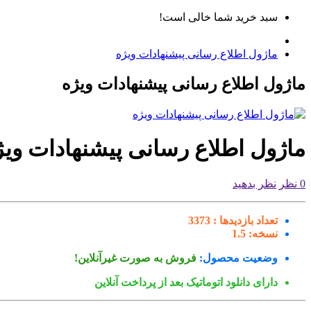
سبد خرید شما خالی است!
ماژول اطلاع رسانی پیشنهادات ویژه
ماژول اطلاع رسانی پیشنهادات ویژه
ماژول اطلاع رسانی پیشنهادات ویژ
0 نظر
نظر بدهید
تعداد بازدیدها :
3373
نسخه:
1.5
وضعیت محصول:
فروش به صورت غیرآنلاین!
دارای دانلود اتوماتیک بعد از پرداخت آنلاین