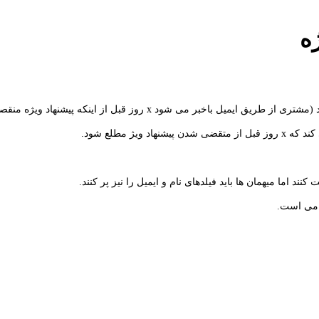
ه
ر می شود x روز قبل از اینکه پیشنهاد ویژه منقصی شود)
ژ مطلع شود.
د اما میهمان ها باید فیلدهای نام و ایمیل را نیز پر کنند.