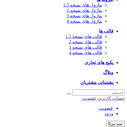
ماژول های نسخه 1.5
ماژول های نسخه 2
ماژول های نسخه 3
ماژول های نسخه 4
قالب ها
قالب های نسخه 1.5
قالب های نسخه 2
قالب های نسخه 3
قالب های نسخه 4
پکیج های تجاری
وبلاگ
پشتیبانی مشتریان
حساب کاربری
عضویت
عضویت
ورود
سبد من
0