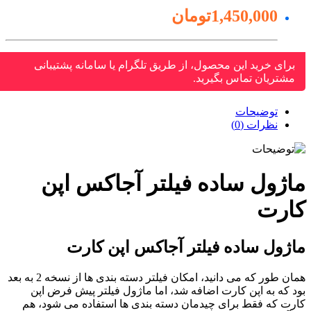
1,450,000تومان
برای خرید این محصول، از طریق تلگرام یا سامانه پشتیبانی
مشتریان تماس بگیرید.
توضیحات
نظرات (0)
اژول ساده فیلتر آجاکس اپن
ارت
ژول ساده فیلتر آجاکس اپن کارت
همان طور که می دانید، امکان فیلتر دسته بندی ها از نسخه 2 به بعد
د که به اپن کارت اضافه شد، اما ماژول فیلتر پیش فرض اپن
رت که فقط برای چیدمان دسته بندی ها استفاده می شود، هم