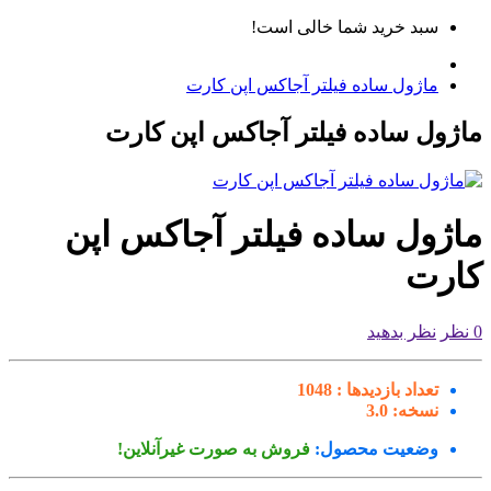
سبد خرید شما خالی است!
ماژول ساده فیلتر آجاکس اپن کارت
ژول ساده فیلتر آجاکس اپن کارت
اژول ساده فیلتر آجاکس اپن
ارت
نظر بدهید
تعداد بازدیدها :
1048
نسخه:
3.0
وضعیت محصول:
فروش به صورت غیرآنلاین!