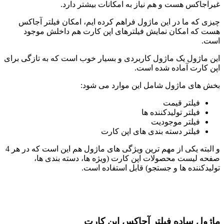
رآجاکس هست و هم نیاز به امکانات بیشتر دارد.
زی که ما در این ماژول فراهم کرده ایم، امکان فیلتر آجاکس
ت که امکان نمایش فیلترهای اپن کارت هم داخلش موجود
ت.
ن ماژول یک ماژول کاربردی و بسیار خوب است که به تازگی برای
ن کارت آماده شده است.
ش های ماژول شامل این موارد می شود:
فیلتر قیمت
فیلتر تولیدکننده ها
فیلتر موجودیت
فیلتر دسته بندی های اپن کارت
و البته یکی از مهم ترین ویژگی های ماژول هم این است که در هر 4
حه لیست محصولات اپن کارت (ویژه ها، دسته بندی ها،
یدکننده ها و جستجو) قابل استفاده است.
ژول ساده فیلتر آجاکس اپن کارت