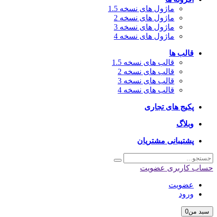
ماژول های نسخه 1.5
ماژول های نسخه 2
ماژول های نسخه 3
ماژول های نسخه 4
قالب ها
قالب های نسخه 1.5
قالب های نسخه 2
قالب های نسخه 3
قالب های نسخه 4
پکیج های تجاری
وبلاگ
پشتیبانی مشتریان
اب کاربری
عضویت
عضویت
ورود
بد من
0