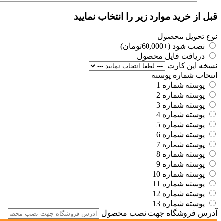
قبل از خرید موارد زیر را انتخاب نمایید
نوع تحویل محصول
نصب شود (+60,000تومان)
دریافت فایل محصول
نسخه اپن کارت
انتخاب شماره پوسته
پوسته شماره 1
پوسته شماره 2
پوسته شماره 3
پوسته شماره 4
پوسته شماره 5
پوسته شماره 6
پوسته شماره 7
پوسته شماره 8
پوسته شماره 9
پوسته شماره 10
پوسته شماره 11
پوسته شماره 12
پوسته شماره 13
آدرس فروشگاه جهت نصب محصول