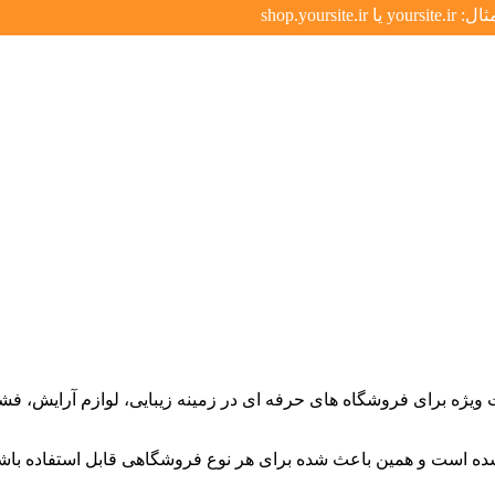
ه برای فروشگاه های حرفه ای در زمینه زیبایی، لوازم آرایش، فشن، 
، تنوع رنگ آمیزی خوبی دارد و در 13 رنگ آماده شده است و همین باعث شده برای هر نوع فروش