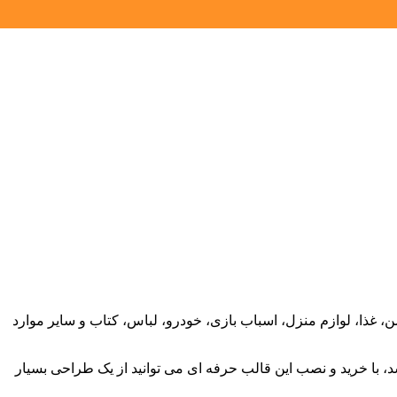
غذا، لوازم منزل، اسباب بازی، خودرو، لباس، کتاب و سایر موارد
گاهی قابل استفاده باشد، با خرید و نصب این قالب حرفه ای می توانید از یک طراحی بسیار