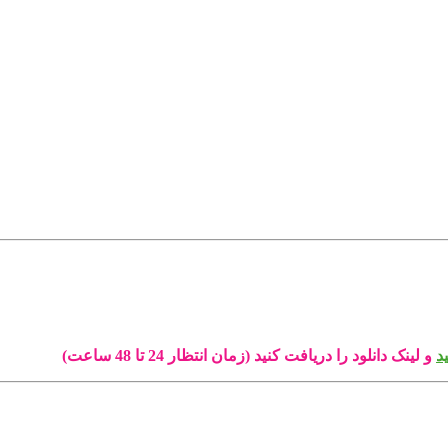
د
و لینک دانلود را دریافت کنید (زمان انتظار 24 تا 48 ساعت)