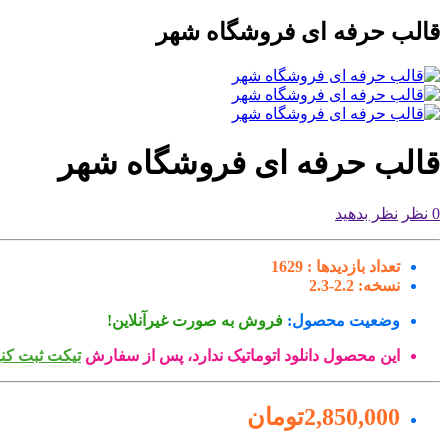
قالب حرفه ای فروشگاه شهر
قالب حرفه ای فروشگاه شهر
0 نظر
نظر بدهید
تعداد بازدیدها :
1629
نسخه:
2.2-2.3
وضعیت محصول:
فروش به صورت غیرآنلاین!
این محصول دانلود اتوماتیک ندارد، پس از سفارش
تیکت ثبت کنی
2,850,000تومان