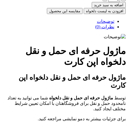
ضافه به سبد خرید
فزودن به لیست دلخواه
مقایسه این محصول
توضیحات
نظرات (0)
اژول حرفه ای حمل و نقل
لخواه اپن کارت
ژول حرفه ای حمل و نقل دلخواه اپن
رت
سط
ماژول حرفه ای حمل و نقل دلخواه
شما می توانید به تعداد
محدود حمل و نقل برای فروشگاهتان با امکان تعیین شرایط
لف ایجاد کنید.
ای جزئیات بیشتر به دمو نمایشی مراجعه کنید.