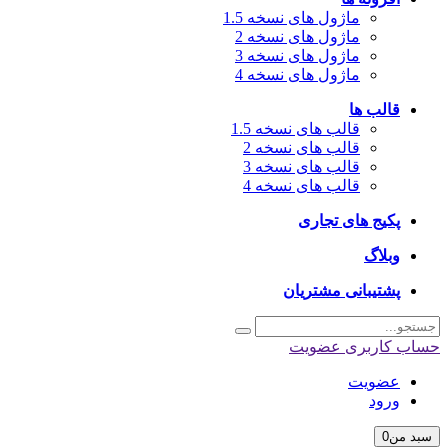
ماژول های نسخه 1.5
ماژول های نسخه 2
ماژول های نسخه 3
ماژول های نسخه 4
قالب ها
قالب های نسخه 1.5
قالب های نسخه 2
قالب های نسخه 3
قالب های نسخه 4
پکیج های تجاری
وبلاگ
پشتیبانی مشتریان
اب کاربری
عضویت
عضویت
ورود
بد من
0