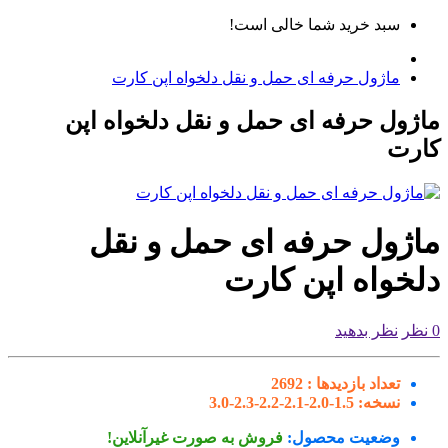
سبد خرید شما خالی است!
ماژول حرفه ای حمل و نقل دلخواه اپن کارت
ژول حرفه ای حمل و نقل دلخواه اپن
رت
اژول حرفه ای حمل و نقل
لخواه اپن کارت
نظر بدهید
تعداد بازدیدها :
2692
نسخه:
1.5-2.0-2.1-2.2-2.3-3.0
وضعیت محصول:
فروش به صورت غیرآنلاین!