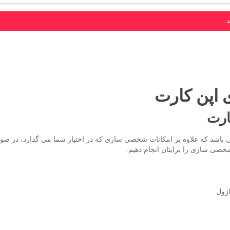
.
 اپن کارت
ارت
شد که علاوه بر امکانات شخصی سازی که در اختیار شما می گذارد، در صورتی ک
شخصی سازی را برایتان انجام دهیم.
اژول