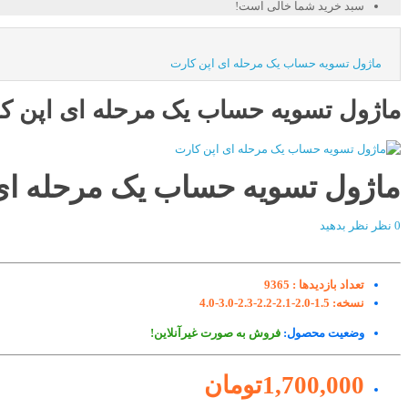
سبد خرید شما خالی است!
ماژول تسویه حساب یک مرحله ای اپن کارت
ماژول تسویه حساب یک مرحله ای اپن ک
ماژول تسویه حساب یک مرحله ای
0 نظر
نظر بدهید
تعداد بازدیدها :
9365
نسخه:
1.5-2.0-2.1-2.2-2.3-3.0-4.0
وضعیت محصول:
فروش به صورت غیرآنلاین!
1,700,000تومان