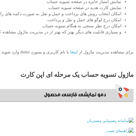
نمایش امتیاز جایزه در صفحه تسویه حساب
نمایش کارت هدیه در صفحه تسویه حساب
امکان انتخاب روش های پرداخت و حمل و نقل به صورت دکمه های رادی
امکان درج لوگو های حمل و نقل و پرداخت
امکان درج نظر سنجی به هنگام تسویه حساب
و بسیاری قابلیت های دیگر بهتر که بهتر از در مدیریت ماژول مشاهده کن
برای مشاهده مدیریت ماژول از
اینجا
با نام کاربری و پسورد demo وارد شوید.
ماژول تسویه حساب یک مرحله ای اپن کارت