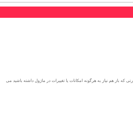
ه باز هم نیاز به هرگونه امکانات یا تغییرات در ماژول داشته باشید می