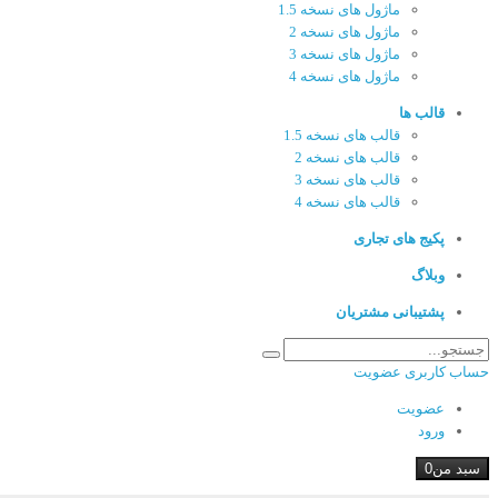
ماژول های نسخه 1.5
ماژول های نسخه 2
ماژول های نسخه 3
ماژول های نسخه 4
قالب ها
قالب های نسخه 1.5
قالب های نسخه 2
قالب های نسخه 3
قالب های نسخه 4
پکیج های تجاری
وبلاگ
پشتیبانی مشتریان
حساب کاربری
عضویت
عضویت
ورود
سبد من
0