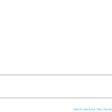
,
Quick checkout
,
One check