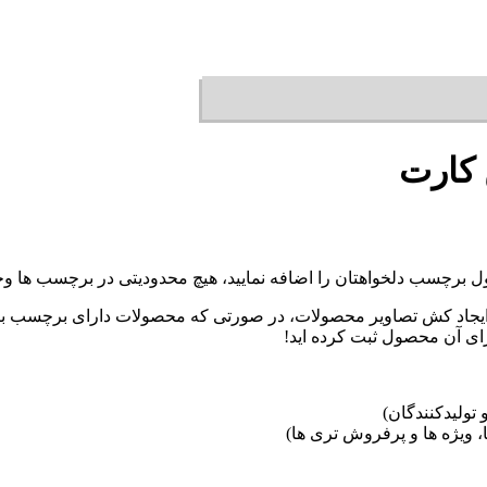
کارت
 برچسب دلخواهتان را اضافه نمایید، هیچ محدودیتی در برچسب ها وجود ن
 ایجاد کش تصاویر محصولات، در صورتی که محصولات دارای برچسب ب
ای آن محصول ثبت کرده اید!
تولیدکنندگان)
 ویژه ها و پرفروش تری ها)