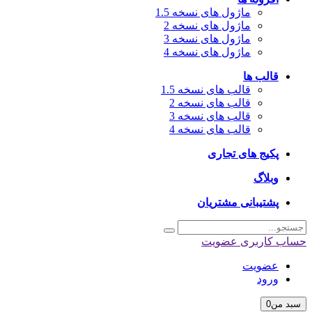
ماژول های نسخه 1.5
ماژول های نسخه 2
ماژول های نسخه 3
ماژول های نسخه 4
قالب ها
قالب های نسخه 1.5
قالب های نسخه 2
قالب های نسخه 3
قالب های نسخه 4
پکیج های تجاری
وبلاگ
پشتیبانی مشتریان
حساب کاربری
عضویت
عضویت
ورود
سبد من
0