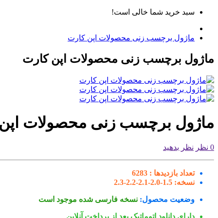
سبد خرید شما خالی است!
ماژول برچسب زنی محصولات اپن کارت
ماژول برچسب زنی محصولات اپن کارت
ماژول برچسب زنی محصولات اپن 
0 نظر
نظر بدهید
تعداد بازدیدها :
6283
نسخه:
1.5-2.0-2.1-2.2-2.3
وضعیت محصول:
نسخه فارسی شده موجود است
دارای دانلود اتوماتیک بعد از پرداخت آنلاین