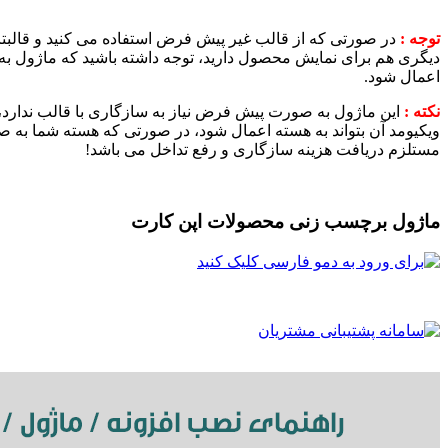
توجه :
دیگری هم برای نمایش محصول دارید، توجه داشته باشید که ماژول ب
اعمال شود.
نکته :
این ماژول به صورت پیش فرض نیاز به سازگاری با قالب ندارد،
مستلزم دریافت هزینه سازگاری و رفع تداخل می باشد!
ماژول برچسب زنی محصولات اپن کارت