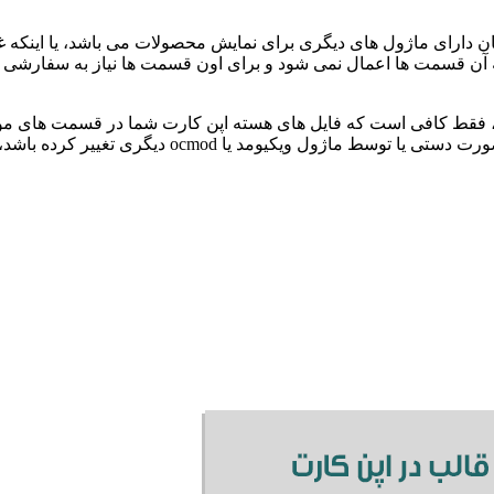
ه آن قسمت ها اعمال نمی شود و برای اون قسمت ها نیاز به سفارشی س
 فقط کافی است که فایل های هسته اپن کارت شما در قسمت های موردنی
ویکیومد آن بتواند به هسته اعمال شود، در صورتی که ه