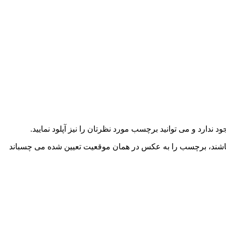
دارد و می توانید برچسب مورد نظرتان را نیز آپلود نمایید.
اشند، برچسب را به عکس در همان موقعیت تعیین شده می چسباند