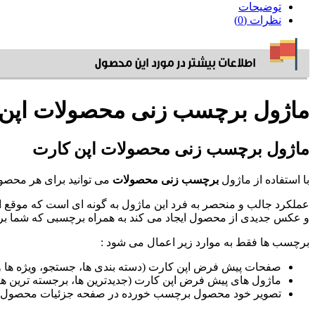
توضیحات
نظرات (0)
ماژول برچسب زنی محصولات اپن 
ماژول برچسب زنی محصولات اپن کارت
با استفاده از ماژول
برچسب زنی محصولات
می توانید برای هر محصول
عملکرد جالب و منحصر به فرد این ماژول به گونه ای است که موقع
و عکس جدیدی از محصول ایجاد می کند به همراه برچسبی که شما بر
برچسب ها فقط به موارد زیر اعمال می شود :
صفحات پیش فرض اپن کارت (دسته بندی ها، جستجو، ویژه ها و 
ماژول های پیش فرض اپن کارت (جدیدترین ها، برجسته ترین ها،
تصویر خود محصول برچسب خورده در صفحه جزئیات محصول