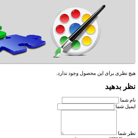
هیچ نظری برای این محصول وجود ندارد.
نظر بدهید
نام شما
ایمیل شما
نظر شما