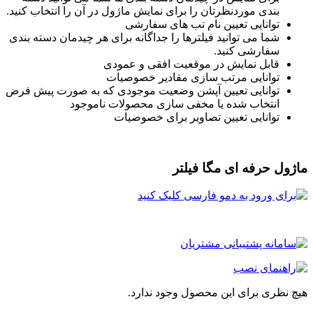
بندی موردنظرتان را برای نمایش ماژول در آن را انتخاب کنید.
توانایی تعیین نام تب های سفارشی
شما می توانید فیلترها را جداگانه برای هر چیدمان دسته بندی
سفارشی کنید.
قابل نمایش در موقعیت افقی و عمودی
توانایی مرتب سازی مقادیر خصوصیات
توانایی تعیین آپشن وضعیت موجودی که به صورت پیش فرض
انتخاب شده یا مخفی سازی محصولات ناموجود
توانایی تعیین تصاویر برای خصوصیات
ژول حرفه ای مگا فیلتر
چ نظری برای این محصول وجود ندارد.