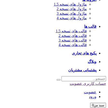
ماژول های نسخه 1.5
ماژول های نسخه 2
ماژول های نسخه 3
ماژول های نسخه 4
قالب ها
قالب های نسخه 1.5
قالب های نسخه 2
قالب های نسخه 3
قالب های نسخه 4
پکیج های تجاری
وبلاگ
پشتیبانی مشتریان
اب کاربری
عضویت
عضویت
ورود
بد من
0