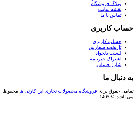
وبلاگ فروشگاه
نقشه سایت
تماس با ما
اب کاربری
حساب کاربری
تاریخچه سفارش
لیست دلخواه
اشتراک خبرنامه
شارژ حساب
 دنبال ما
امی حقوق برای
فروشگاه محصولات تجاری اپن کارتی ها
محفوظ
باشد. © 1405