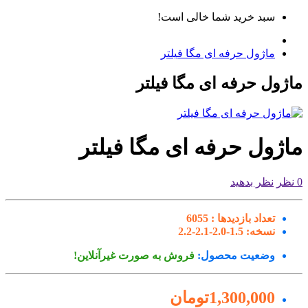
سبد خرید شما خالی است!
ماژول حرفه ای مگا فیلتر
ژول حرفه ای مگا فیلتر
اژول حرفه ای مگا فیلتر
نظر بدهید
تعداد بازدیدها :
6055
نسخه:
1.5-2.0-2.1-2.2
وضعیت محصول:
فروش به صورت غیرآنلاین!
1,300,000تومان