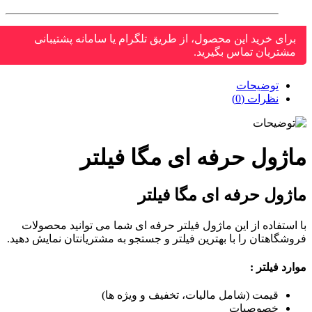
برای خرید این محصول، از طریق تلگرام یا سامانه پشتیبانی
مشتریان تماس بگیرید.
توضیحات
نظرات (0)
اژول حرفه ای مگا فیلتر
ژول حرفه ای مگا فیلتر
استفاده از این ماژول فیلتر حرفه ای شما می توانید محصولات
شگاهتان را با بهترین فیلتر و جستجو به مشتریانتان نمایش دهید.
رد فیلتر :
قیمت (شامل مالیات، تخفیف و ویژه ها)
خصوصیات