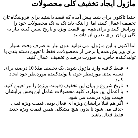
ژول ایجاد تخفیف کلی محصولات
ما تاکنون برای شما پیش آمده که قصد داشتید برای فروشگاه تان
یف اعمال کنید، اما از اینکه باید تک به تک محصولات خود را
ایش کنید و برای همه آنها قیمت ویژه و تاریخ تعیین کنید، نیاز به
 زمان برای تعیین آن داشتید.
 اکنون با این ماژول، می توانید بدون نیاز به صرف وقت بسیار
ای ویرایش همه یا برخی از محصولات، فقط با تعیین دسته بندی یا
لیدکننده خاص، به صورت درصدی تخفیف اعمال کنید.
فقط کافیه وارد ماژول شوید، یک تخفیف مثلا 10 درصد، برای
دسته بندی موردنظر خود، یا تولیدکننده موردنظر خود ایجاد
کنید.
تاریخ شروع و پایان این تخفیف (قیمت ویژه) را نیز تعیین کنید.
با اعمال این موارد، کلیه محصولات شامل این بخش برایشان
قیمت ویژه درست می شود.
اگر هم قبلا برایشان ویژه ای فعال بوده، قیمت ویژه قبلی
حذف می شود تا بدون هیچ مشکلی همین قیمت ویژه جدید
فقط فعال باشد.