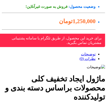
وضعیت محصول:
فروش به صورت غیرآنلاین!
1,250,000تومان
برای خرید این محصول، از طریق تلگرام یا سامانه پشتیبانی
مشتریان تماس بگیرید.
توضیحات
نظرات (0)
اژول ایجاد تخفیف کلی
حصولات براساس دسته بندی و
لیدکننده