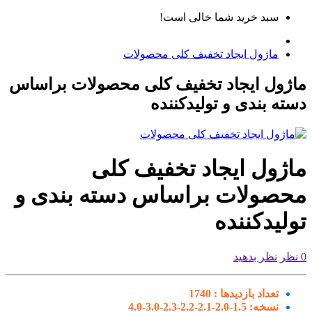
سبد خرید شما خالی است!
ماژول ایجاد تخفیف کلی محصولات
ژول ایجاد تخفیف کلی محصولات براساس
ته بندی و تولیدکننده
اژول ایجاد تخفیف کلی
حصولات براساس دسته بندی و
لیدکننده
نظر بدهید
تعداد بازدیدها :
1740
نسخه:
1.5-2.0-2.1-2.2-2.3-3.0-4.0