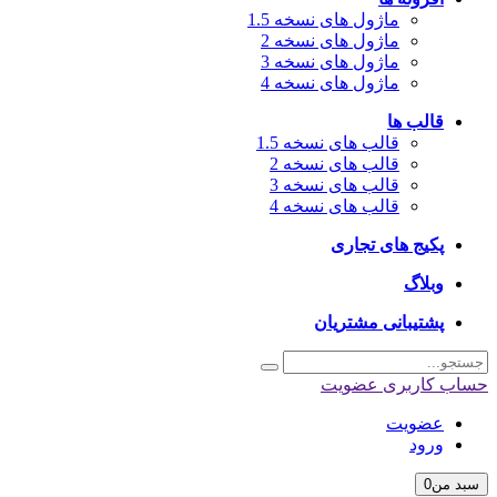
ماژول های نسخه 1.5
ماژول های نسخه 2
ماژول های نسخه 3
ماژول های نسخه 4
قالب ها
قالب های نسخه 1.5
قالب های نسخه 2
قالب های نسخه 3
قالب های نسخه 4
پکیج های تجاری
وبلاگ
پشتیبانی مشتریان
اب کاربری
عضویت
عضویت
ورود
بد من
0