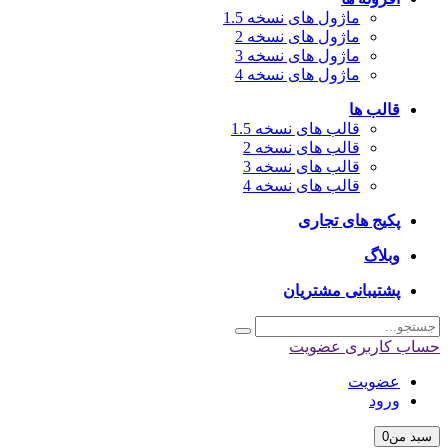
ماژول های نسخه 1.5
ماژول های نسخه 2
ماژول های نسخه 3
ماژول های نسخه 4
قالب ها
قالب های نسخه 1.5
قالب های نسخه 2
قالب های نسخه 3
قالب های نسخه 4
پکیج های تجاری
وبلاگ
پشتیبانی مشتریان
اب کاربری
عضویت
عضویت
ورود
بد من
0