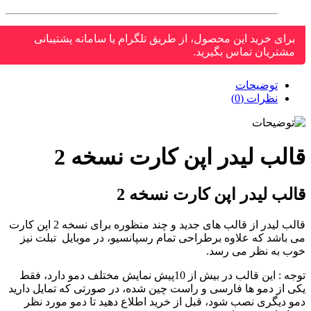
برای خرید این محصول، از طریق تلگرام یا سامانه پشتیبانی
مشتریان تماس بگیرید.
توضیحات
نظرات (0)
لب لیدر اپن کارت نسخه 2
لب لیدر اپن کارت نسخه 2
قالب لیدر از قالب های جدید و چند منظوره برای نسخه 2 اپن کارت
 باشد که علاوه برطراحی تمام رسپانسیو، در موبایل تبلت نیز
ب به نظر می رسد.
توجه : این قالب در بیش از 10پیش نمایش مختلف دمو دارد، فقط
ی از دمو ها فارسی و راست چین شده، در صورتی که تمایل دارید
و دیگری نصب شود، قبل از خرید اطلاع دهید تا دمو مورد نظر