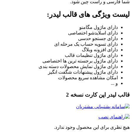
ا فارسی و راست چین شود.
ست ویژگی های قالب لیدر:
دارای ماژول مگامنو
دارای اسلایدشو اختصاصی
دارای جستجو حدسی
دارای تسویه حساب یک مرحله ای
دارای افزونه وبلاگ
دارای ماژول تنظیمات قالب
دارای ماژول برجسته ترین ها اختصاصی
دارای ماژول نمایش محصولات دسته بندی
دارای ماژول پیشنهادات شگفت انگیز
امکان مشاهده سریع محصولات
و ...
لب لیدر اپن کارت نسخه 2
چ نظری برای این محصول وجود ندارد.