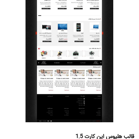
قالب هلیوس اپن کارت 1.5