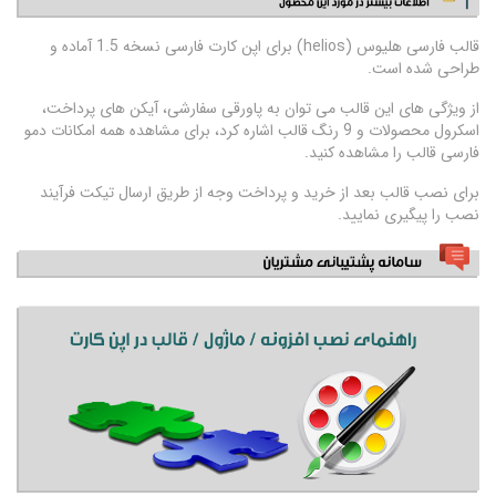
قالب فارسی هلیوس (helios) برای اپن کارت فارسی نسخه 1.5 آماده و
طراحی شده است
.
از ویژگی های این قالب می توان به پاورقی سفارشی، آیکن های پرداخت،
اسکرول محصولات و 9 رنگ قالب اشاره کرد، برای مشاهده همه امکانات دمو
فارسی قالب را مشاهده کنید.
برای نصب قالب بعد از خرید و پرداخت وجه از طریق ارسال تیکت فرآیند
نصب را پیگیری نمایید.