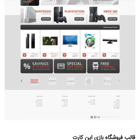
قالب فروشگاه بازی اپن کارت