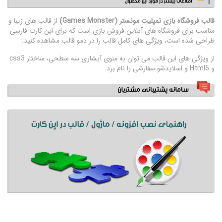
قالب فروشگاه بازی تمپلیت مونستر (Games Monster)
از قالب های زیبا و
مناسب برای فروشگاه های آنلاین فروش بازی است که برای اپن کارت فارسی
طراحی شده است، ویژگی های کامل قالب را در دمو قالب مشاهده کنید.
از ویژگی های این قالب می توان به منوی آبشاری سه سطحی، ساختار css3
و Html5 و اسلایدشو سفارشی را نام برد.