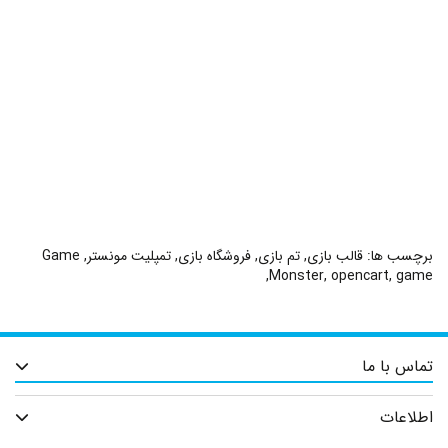
برچسب ها:
قالب بازی
,
تم بازی
,
فروشگاه بازی
,
تمپلیت مونستر
,
Game
,
Monster
,
opencart
,
game
تماس با ما
اطلاعات