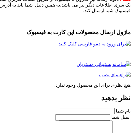
یک سری اطلاعات دیگر نیز می باشد،به همین دلیل شما باید به آدرس 
فیسبوک شما ارسال کند.
ماژول ارسال محصولات اپن کارت به فیسبوک
هیچ نظری برای این محصول وجود ندارد.
نظر بدهید
نام شما
ایمیل شما