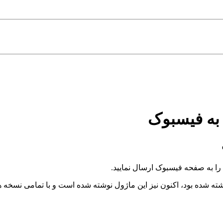
به فیسبوک
 را به صفحه فیسبوک ارسال نمایید.
نوشته شده بود، اکنون نیز این ماژول نوشته شده است و با تمامی نسخه