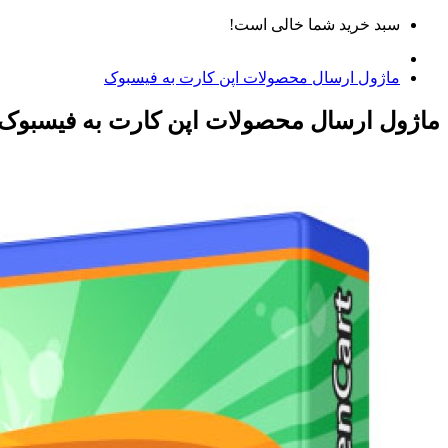
سبد خرید شما خالی است!
ماژول ارسال محصولات اپن کارت به فیسبوک
ماژول ارسال محصولات اپن کارت به فیسبوک