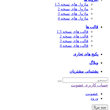
ماژول های نسخه 1.5
ماژول های نسخه 2
ماژول های نسخه 3
ماژول های نسخه 4
قالب ها
قالب های نسخه 1.5
قالب های نسخه 2
قالب های نسخه 3
قالب های نسخه 4
پکیج های تجاری
وبلاگ
پشتیبانی مشتریان
حساب کاربری
عضویت
عضویت
ورود
سبد من
0