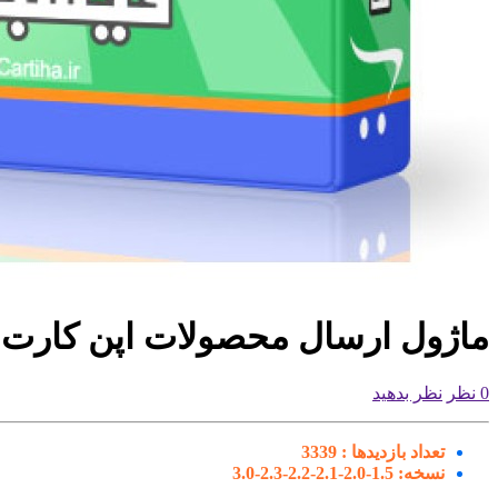
ماژول ارسال محصولات اپن کارت 
0 نظر
نظر بدهید
تعداد بازدیدها :
3339
نسخه:
1.5-2.0-2.1-2.2-2.3-3.0