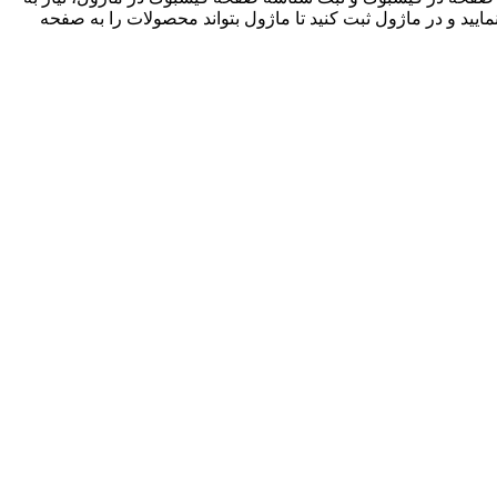
ید و در ماژول ثبت کنید تا ماژول بتواند محصولات را به صفحه