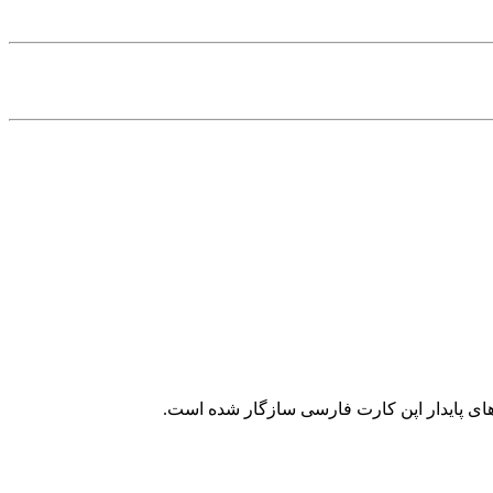
 های پایدار اپن کارت فارسی سازگار شده است.