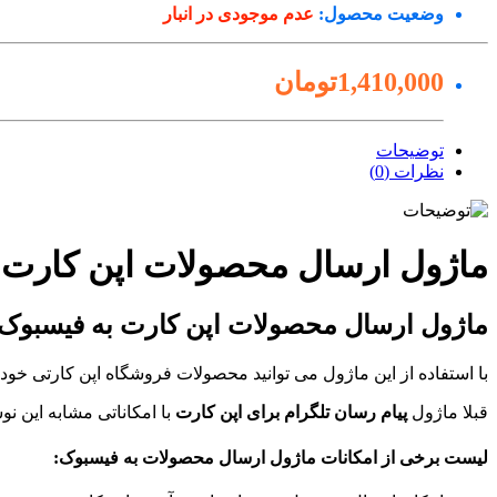
وضعیت محصول:
عدم موجودی در انبار
1,410,000تومان
توضیحات
نظرات (0)
ماژول ارسال محصولات اپن کارت 
ماژول ارسال محصولات اپن کارت به فیسبوک
با استفاده از این ماژول می توانید محصولات فروشگاه اپن کارتی خود
قبلا ماژول
پیام رسان تلگرام برای اپن کارت
با امکاناتی مشابه این 
لیست برخی از امکانات ماژول ارسال محصولات به فیسبوک: