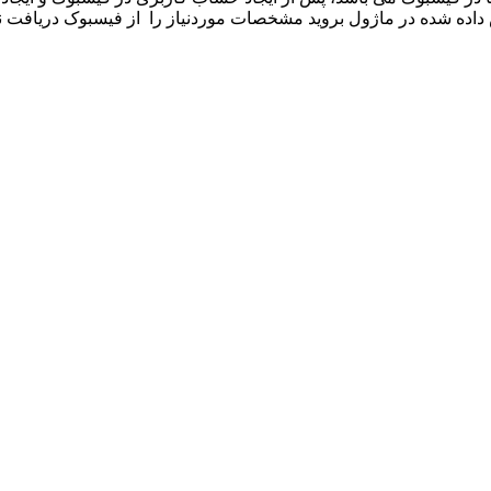
داده شده در ماژول بروید مشخصات موردنیاز را از فیسبوک دریافت نمای