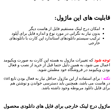
بلیت های این ماژول:
امکان درج لینک مستقیم فایل از هاست دیگر
بدون نیاز به نگرانی در مورد نوع و اندازه فایل برای آپلود
ترکیب سیستم دانلودهای استاندارد اپن کارت با دانلودهای
خارجی
جه شود
که تغییرات ماژول به هسته اپن کارت به صورت ویکیومد
مال می شود، به همین دلیل حتما قبل از خرید از نصب و فعال
دن ویکیومد در فروشگاه خود مطمئن شوید.
ه :
برای استفاده از این ماژول حداقل نیاز به فعال بودن تابع curl
 هاست می باشد، همچنین باید دسترسی خواندن و نوشتن هم
ی فایل دانلود مربوطه وجود داشته باشد.
ژول درج لینک خارجی برای فایل های دانلودی محصول