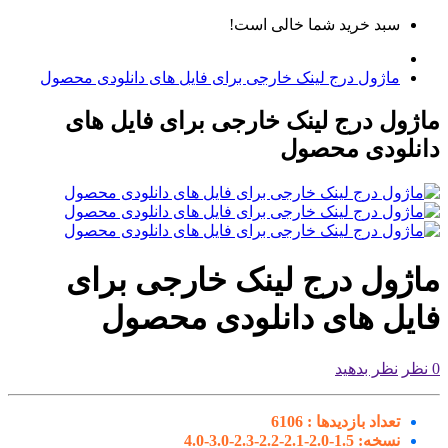
سبد خرید شما خالی است!
ماژول درج لینک خارجی برای فایل های دانلودی محصول
ژول درج لینک خارجی برای فایل های
نلودی محصول
اژول درج لینک خارجی برای
ایل های دانلودی محصول
نظر بدهید
تعداد بازدیدها :
6106
نسخه:
1.5-2.0-2.1-2.2-2.3-3.0-4.0