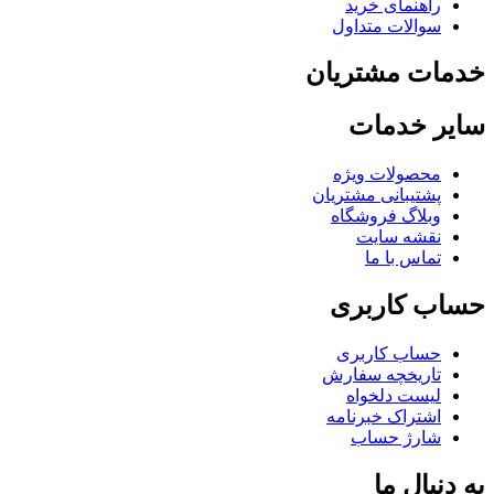
راهنمای خرید
سوالات متداول
مات مشتریان
یر خدمات
محصولات ویژه
پشتیبانی مشتریان
وبلاگ فروشگاه
نقشه سایت
تماس با ما
اب کاربری
حساب کاربری
تاریخچه سفارش
لیست دلخواه
اشتراک خبرنامه
شارژ حساب
 دنبال ما