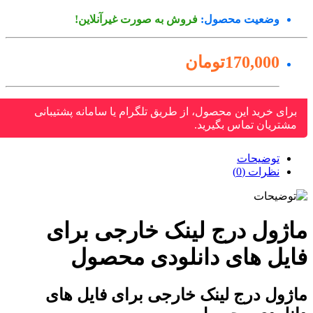
وضعیت محصول:
فروش به صورت غیرآنلاین!
170,000تومان
برای خرید این محصول، از طریق تلگرام یا سامانه پشتیبانی
مشتریان تماس بگیرید.
توضیحات
نظرات (0)
اژول درج لینک خارجی برای
ایل های دانلودی محصول
ژول درج لینک خارجی برای فایل های