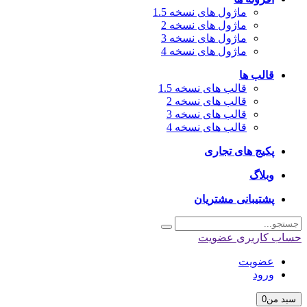
ماژول های نسخه 1.5
ماژول های نسخه 2
ماژول های نسخه 3
ماژول های نسخه 4
قالب ها
قالب های نسخه 1.5
قالب های نسخه 2
قالب های نسخه 3
قالب های نسخه 4
پکیج های تجاری
وبلاگ
پشتیبانی مشتریان
اب کاربری
عضویت
عضویت
ورود
بد من
0