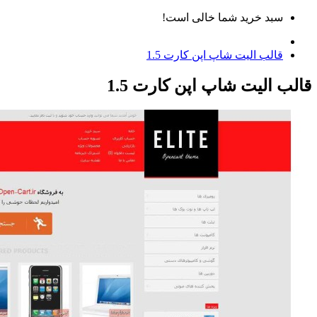
سبد خرید شما خالی است!
قالب الیت شاپ اپن کارت 1.5
قالب الیت شاپ اپن کارت 1.5