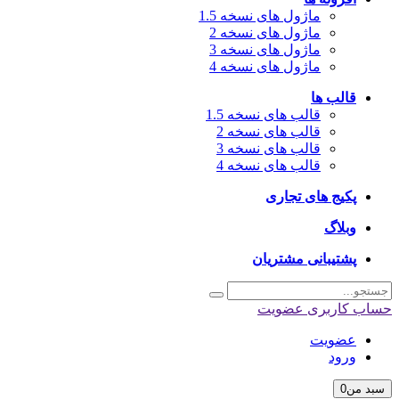
ماژول های نسخه 1.5
ماژول های نسخه 2
ماژول های نسخه 3
ماژول های نسخه 4
قالب ها
قالب های نسخه 1.5
قالب های نسخه 2
قالب های نسخه 3
قالب های نسخه 4
پکیج های تجاری
وبلاگ
پشتیبانی مشتریان
حساب کاربری
عضویت
عضویت
ورود
سبد من
0