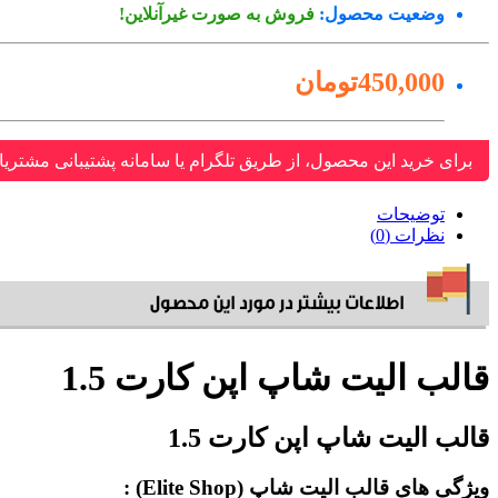
وضعیت محصول:
فروش به صورت غیرآنلاین!
450,000تومان
برای خرید این محصول، از طریق تلگرام یا سامانه پشتیبانی مشتریا
توضیحات
نظرات (0)
قالب الیت شاپ اپن کارت 1.5
قالب الیت شاپ اپن کارت 1.5
ویژگی های قالب الیت شاپ (Elite Shop) :