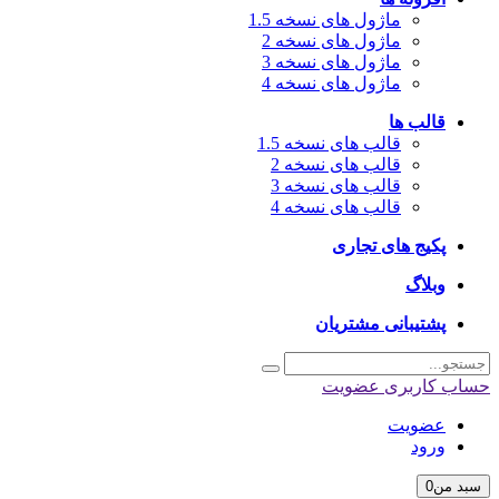
ماژول های نسخه 1.5
ماژول های نسخه 2
ماژول های نسخه 3
ماژول های نسخه 4
قالب ها
قالب های نسخه 1.5
قالب های نسخه 2
قالب های نسخه 3
قالب های نسخه 4
پکیج های تجاری
وبلاگ
پشتیبانی مشتریان
اب کاربری
عضویت
عضویت
ورود
بد من
0