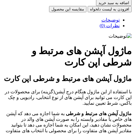
ضافه به سبد خرید
فزودن به لیست دلخواه
مقایسه این محصول
توضیحات
نظرات (0)
اژول آپشن های مرتبط و
رطی اپن کارت
ژول آپشن های مرتبط و شرطی اپن کارت
استفاده از این ماژول هنگام درج آپشن(گزینه) برای محصولات در
 کارت می توانید برای آپشن های از نوع انتخابی، رادیویی و چک
کس، شرط تعیین نمایید.
ژول آپشن های مرتبط و شرطی
به شما اجازه می دهد که آپشن
ی خاص یا مقادیر وابسته را به صورت آپشن های والد در
ولات نشان دهید، این امکان به شما اجازه می دهد تا بتوانید
ادیر آپشن های متفاوت را برای محصولی با انتخاب های متفاوت