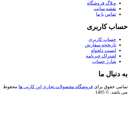
وبلاگ فروشگاه
نقشه سایت
تماس با ما
اب کاربری
حساب کاربری
تاریخچه سفارش
لیست دلخواه
اشتراک خبرنامه
شارژ حساب
 دنبال ما
امی حقوق برای
فروشگاه محصولات تجاری اپن کارتی ها
محفوظ
باشد. © 1405