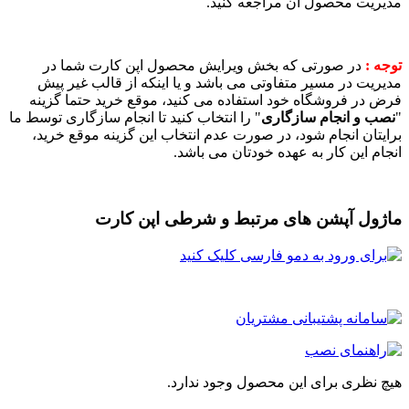
یریت محصول آن مراجعه کنید.
ه :
در صورتی که بخش ویرایش محصول اپن کارت شما در
یریت در مسیر متفاوتی می باشد و یا اینکه از قالب غیر پیش
ض در فروشگاه خود استفاده می کنید، موقع خرید حتما گزینه
صب و انجام سازگاری
" را انتخاب کنید تا انجام سازگاری توسط ما
یتان انجام شود، در صورت عدم انتخاب این گزینه موقع خرید،
ام این کار به عهده خودتان می باشد.
ژول آپشن های مرتبط و شرطی اپن کارت
چ نظری برای این محصول وجود ندارد.