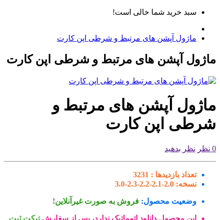
سبد خرید شما خالی است!
ماژول آپشن های مرتبط و شرطی اپن کارت
ژول آپشن های مرتبط و شرطی اپن کارت
اژول آپشن های مرتبط و
رطی اپن کارت
نظر بدهید
تعداد بازدیدها :
3231
نسخه:
2.0-2.1-2.2-2.3-3.0
وضعیت محصول:
فروش به صورت غیرآنلاین!
این محصول دانلود اتوماتیک ندارد، پس از سفارش
تیکت ثبت