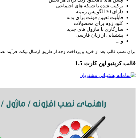
ترکیب شده با شبکه های اجتماعی
دارای 30 الگو پس زمینه
قابلیت تعیین فونت برای بدنه
کلود زوم برای محصولات
سازگاری با ماژول های جدید
پشتیبانی از زبان فارسی
و ...
برای نصب قالب بعد از خرید و پرداخت وجه از طریق ارسال تیکت فرآیند نصب 
قالب کریتیو اپن کارت 1.5