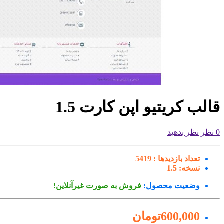
قالب کریتیو اپن کارت 1.5
0 نظر
نظر بدهید
تعداد بازدیدها :
5419
نسخه:
1.5
وضعیت محصول:
فروش به صورت غیرآنلاین!
600,000تومان