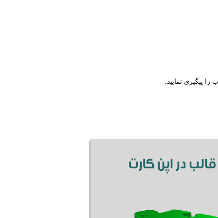
را پیگیری نمایید.