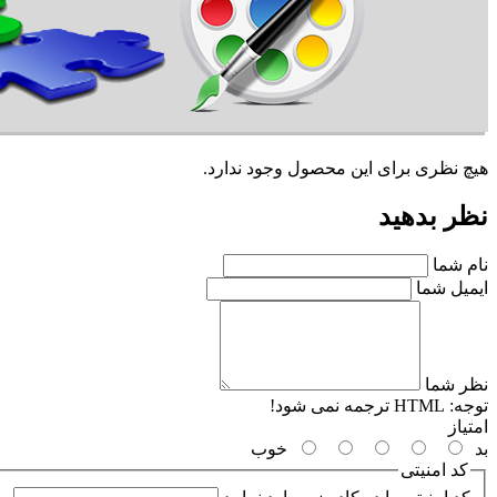
هیچ نظری برای این محصول وجود ندارد.
نظر بدهید
نام شما
ایمیل شما
نظر شما
توجه:
HTML ترجمه نمی شود!
امتیاز
بد
خوب
کد امنیتی