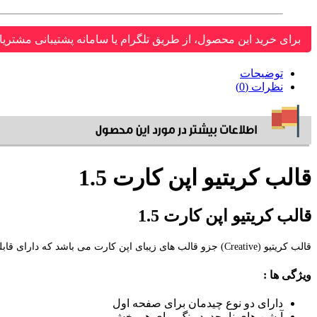
برای خرید این محصول، از طریق تلگرام یا سامانه پشتیبانی مشتریا
توضیحات
نظرات (0)
قالب کریتیو اپن کارت 1.5
قالب کریتیو اپن کارت 1.5
قالب کریتیو (Creative) جزو قالب های زیبای اپن کارت می باشد که دارای قابلیت های بسیاری است.
ویژگی ها :
دارای دو نوع چیدمان برای صفحه اول
آپشن های نامحدود رنگ برای هر بخش