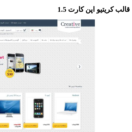
قالب کریتیو اپن کارت 1.5