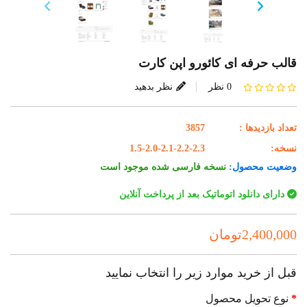
قالب حرفه ای کائورو اپن کارت
0 نظر
نظر بدهید
تعداد بازدیدها :
3857
نسخه:
1.5-2.0-2.1-2.2-2.3
وضعیت محصول:
نسخه فارسی شده موجود است
دارای دانلود اتوماتیک بعد از پرداخت آنلاین
2,400,000تومان
قبل از خرید موارد زیر را انتخاب نمایید
نوع تحویل محصول