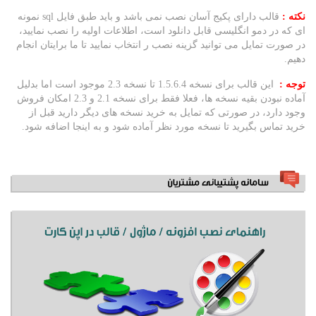
نکته :
قالب دارای پکیج آسان نصب نمی باشد و باید طبق فایل sql نمونه
ای که در دمو انگلیسی قابل دانلود است، اطلاعات اولیه را نصب نمایید،
در صورت تمایل می توانید گزینه نصب ر انتخاب نمایید تا ما برایتان انجام
دهیم.
توجه :
این قالب برای نسخه 1.5.6.4 تا نسخه 2.3 موجود است اما بدلیل
آماده نبودن بقیه نسخه ها، فعلا فقط برای نسخه 2.1 و 2.3 امکان فروش
وجود دارد، در صورتی که تمایل به خرید نسخه های دیگر دارید قبل از
خرید تماس بگیرید تا نسخه مورد نظر آماده شود و به اینجا اضافه شود.