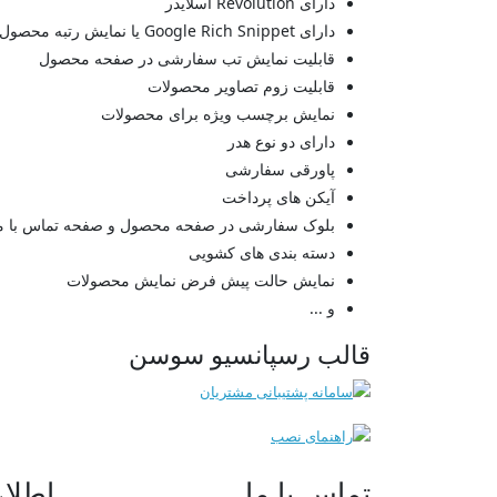
دارای Revolution اسلایدر
دارای Google Rich Snippet یا نمایش رتبه محصول در جستجو گوگل
قابلیت نمایش تب سفارشی در صفحه محصول
قابلیت زوم تصاویر محصولات
نمایش برچسب ویژه برای محصولات
دارای دو نوع هدر
پاورقی سفارشی
آیکن های پرداخت
بلوک سفارشی در صفحه محصول و صفحه تماس با م
دسته بندی های کشویی
نمایش حالت پیش فرض نمایش محصولات
و ...
قالب رسپانسیو سوسن
تماس با ما
اطلا