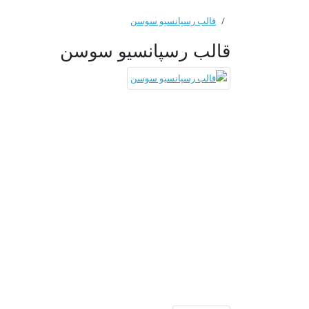
قالب رسپانسیو سوسن
قالب رسپانسیو سوسن