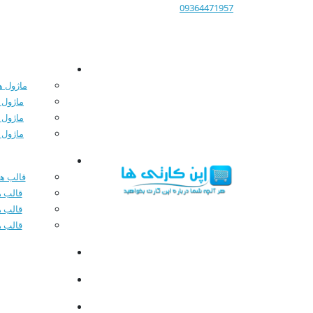
09364471957
ماژول ها
ماژول 
ماژول 
ماژول 
قالب های
قالب ه
قالب ه
قالب ه