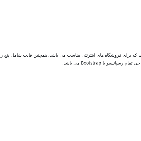
رای فروشگاه های اینترنتی مناسب می باشد، همچنین قالب شامل پنج رنگ جد