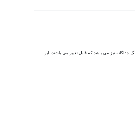
اگانه نیز می باشد که قابل تغییر می باشند، این