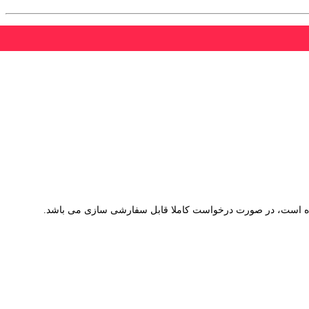
است، در صورت درخواست کاملا قابل سفارشی سازی می باشد.