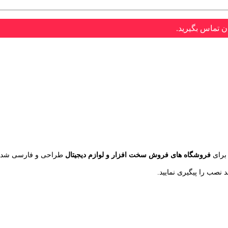
ن تماس بگیرید.
برای
فروشگاه های فروش سخت افزار و لوازم دیجیتال
طراحی و فارسی شده 
نصب را پیگیری نمایید.