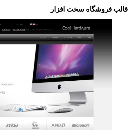
قالب فروشگاه سخت افزار