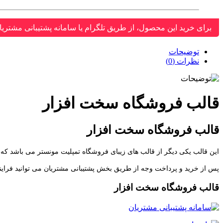
برای خرید این محصول، از طریق تلگرام یا سامانه پشتیبانی مشتریا
توضیحات
نظرات (0)
قالب فروشگاه سخت افزار
قالب فروشگاه سخت افزار
این قالب یکی دیگر از قالب های زیبای فروشگاه
تمپلیت مونستر می باشد که 
پس از خرید و پرداخت وجه از طریق بخش پشتیبانی مشتریان می توانید فرایند 
قالب فروشگاه سخت افزار