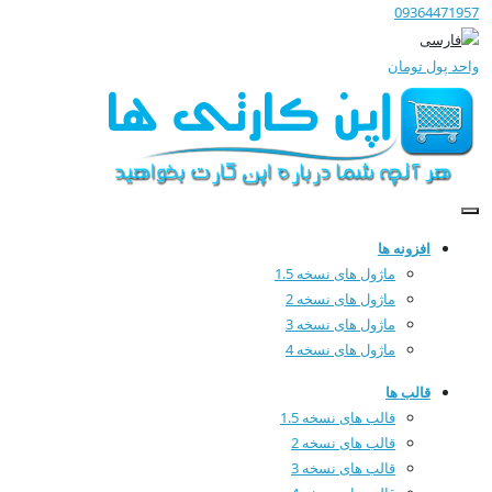
09364471957
واحد پول
تومان
افزونه ها
ماژول های نسخه 1.5
ماژول های نسخه 2
ماژول های نسخه 3
ماژول های نسخه 4
قالب ها
قالب های نسخه 1.5
قالب های نسخه 2
قالب های نسخه 3