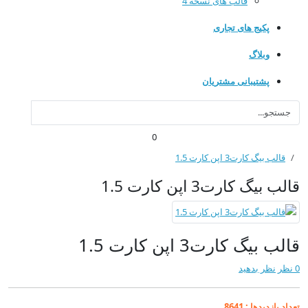
قالب های نسخه 4
پکیج های تجاری
وبلاگ
پشتیبانی مشتریان
0
قالب بیگ کارت3 اپن کارت 1.5
قالب بیگ کارت3 اپن کارت 1.5
قالب بیگ کارت3 اپن کارت 1.5
0 نظر
نظر بدهید
تعداد بازدیدها :
8641