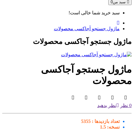
سبد من
0
سبد خرید شما خالی است!
ماژول جستجو آجاکسی محصولات
ژول جستجو آجاکسی محصولات
اژول جستجو آجاکسی
حصولات
نظر بدهید
تعداد بازدیدها :
5355
نسخه:
1.5