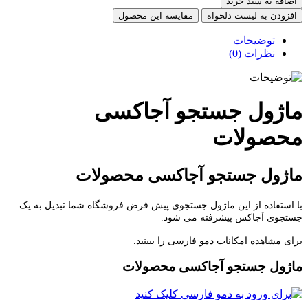
ضافه به سبد خرید
فزودن به لیست دلخواه
مقایسه این محصول
توضیحات
نظرات (0)
اژول جستجو آجاکسی
حصولات
ژول جستجو آجاکسی محصولات
استفاده از این ماژول جستجوی پیش فرض فروشگاه شما تبدیل به یک
تجوی آجاکس پیشرفته می شود.
ی مشاهده امکانات دمو فارسی را ببینید.
ژول جستجو آجاکسی محصولات