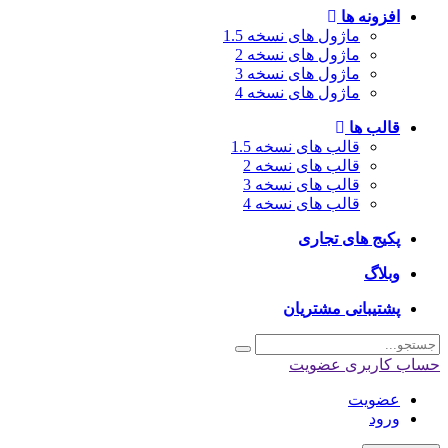
افزونه ها
ماژول های نسخه 1.5
ماژول های نسخه 2
ماژول های نسخه 3
ماژول های نسخه 4
قالب ها
قالب های نسخه 1.5
قالب های نسخه 2
قالب های نسخه 3
قالب های نسخه 4
پکیج های تجاری
وبلاگ
پشتیبانی مشتریان
اب کاربری
عضویت
عضویت
ورود