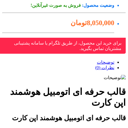
وضعیت محصول:
فروش به صورت غیرآنلاین!
8,050,000تومان
برای خرید این محصول، از طریق تلگرام یا سامانه پشتیبانی
مشتریان تماس بگیرید.
توضیحات
نظرات (0)
الب حرفه ای اتومبیل هوشمند
پن کارت
لب حرفه ای اتومبیل هوشمند اپن کارت