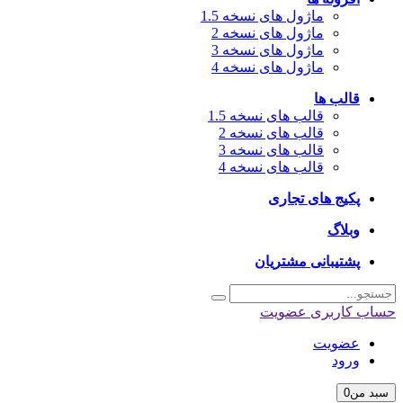
ماژول های نسخه 1.5
ماژول های نسخه 2
ماژول های نسخه 3
ماژول های نسخه 4
قالب ها
قالب های نسخه 1.5
قالب های نسخه 2
قالب های نسخه 3
قالب های نسخه 4
پکیج های تجاری
وبلاگ
پشتیبانی مشتریان
اب کاربری
عضویت
عضویت
ورود
بد من
0