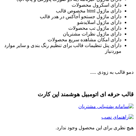
دارای اسکرول محصولات
دارای ماژول html مخصوص قالب
دارای ماژول جستجو آجاکس در هدر قالب
دارای ماژول اسلایدشو
دارای ماژول تب محصولات
دارای ماژول نظرات مشتریان
دارای امکان مشاهده سریع محصولات
دارای پنل تنظیمات قالب برای تنظیم رنگ بندی و سایر موارد
موردنیاز
 قالب به زودی .....
لب حرفه ای اتومبیل هوشمند اپن کارت
چ نظری برای این محصول وجود ندارد.