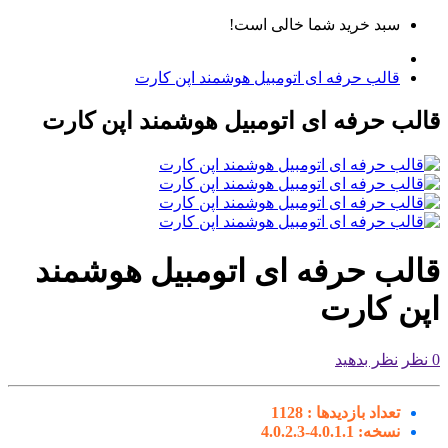
سبد خرید شما خالی است!
قالب حرفه ای اتومبیل هوشمند اپن کارت
لب حرفه ای اتومبیل هوشمند اپن کارت
الب حرفه ای اتومبیل هوشمند
پن کارت
نظر بدهید
تعداد بازدیدها :
1128
نسخه:
4.0.1.1-4.0.2.3