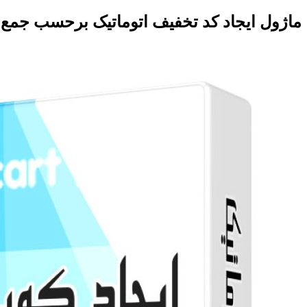
ماژول ایجاد کد تخفیف اتوماتیک برحسب جم