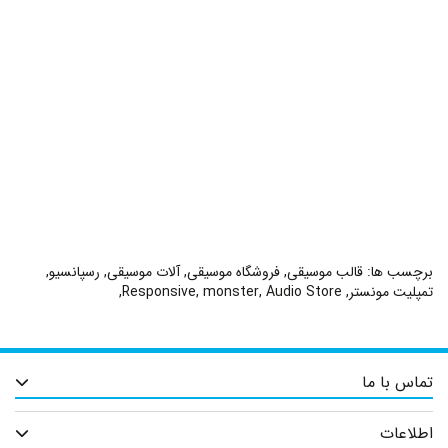
برچسب ها:
قالب موسیقی
,
فروشگاه موسیقی
,
آلات موسیقی
,
رسپانسیو
,
تمپلیت مونستر
,
Audio Store
,
monster
,
Responsive
,
تماس با ما
اطلاعات