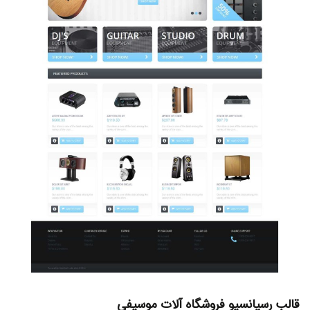
قالب رسپانسیو فروشگاه آلات موسیفی