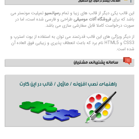
این قالب یکی دیگر از قالب های زیبا و تمام
رسپانسیو
تمپلیت مونستر می
باشد که برای
فروشگاه آلات موسیقی
طراحی و فارسی شده است، اما در
صورت درخواست کاملا قابل سفارشی سازی می باشد.
از دیگر ویژگی های این قالب قدرتمند می توان به استفاده از بوت استرپ و
CSS3 و HTML5 نام برد که باعث انعطاف پذیری و زیبایی فوق العاده آن
شده است.