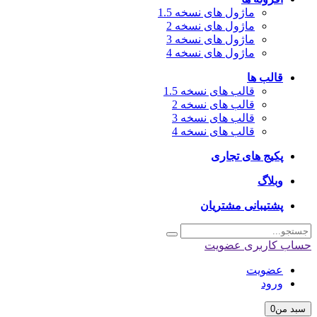
ماژول های نسخه 1.5
ماژول های نسخه 2
ماژول های نسخه 3
ماژول های نسخه 4
قالب ها
قالب های نسخه 1.5
قالب های نسخه 2
قالب های نسخه 3
قالب های نسخه 4
پکیج های تجاری
وبلاگ
پشتیبانی مشتریان
اب کاربری
عضویت
عضویت
ورود
بد من
0