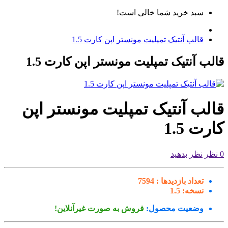
سبد خرید شما خالی است!
قالب آنتیک تمپلیت مونستر اپن کارت 1.5
لب آنتیک تمپلیت مونستر اپن کارت 1.5
الب آنتیک تمپلیت مونستر اپن
رت 1.5
نظر بدهید
تعداد بازدیدها :
7594
نسخه:
1.5
وضعیت محصول:
فروش به صورت غیرآنلاین!