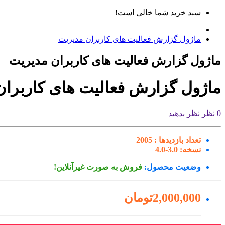
سبد خرید شما خالی است!
ماژول گزارش فعالیت های کاربران مدیریت
ماژول گزارش فعالیت های کاربران مدیریت
ماژول گزارش فعالیت های کاربران
0 نظر
نظر بدهید
تعداد بازدیدها :
2005
نسخه:
3.0-4.0
وضعیت محصول:
فروش به صورت غیرآنلاین!
2,000,000تومان