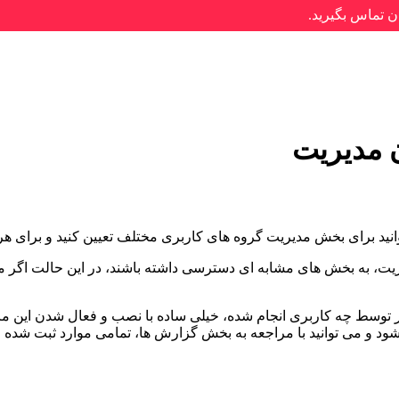
ن تماس بگیرید.
 مدیریت
وانید برای بخش مدیریت گروه های کاربری مختلف تعیین کنید و برای ه
یت، به بخش های مشابه ای دسترسی داشته باشند، در این حالت اگر مشک
ییر توسط چه کاربری انجام شده، خیلی ساده با نصب و فعال شدن این م
ود و می توانید با مراجعه به بخش گزارش ها، تمامی موارد ثبت شده ر