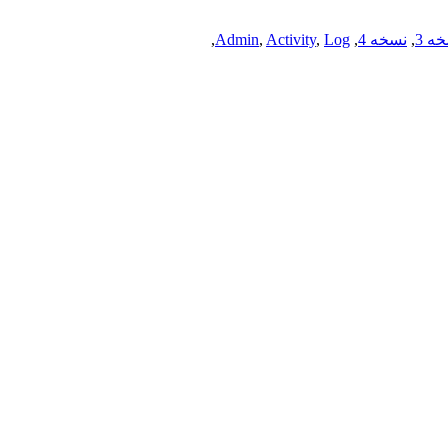
ه 3
,
نسخه 4
,
Log
,
Activity
,
Admin
,