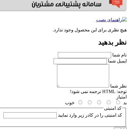
هیچ نظری برای این محصول وجود ندارد.
نظر بدهید
نام شما
ایمیل شما
نظر شما
توجه:
HTML ترجمه نمی شود!
امتیاز
بد
خوب
کد امنیتی
کد امنیتی را در کادر زیر وارد نمایید