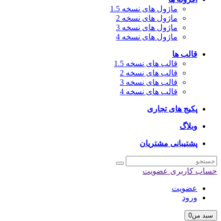
ماژول های نسخه 1.5
ماژول های نسخه 2
ماژول های نسخه 3
ماژول های نسخه 4
قالب ها
قالب های نسخه 1.5
قالب های نسخه 2
قالب های نسخه 3
قالب های نسخه 4
پکیج های تجاری
وبلاگ
پشتیبانی مشتریان
حساب کاربری
عضویت
عضویت
ورود
سبد من
0