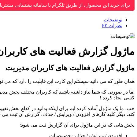
برای خرید این محصول، از طریق تلگرام یا سامانه پشتیبانی مشتریا
توضیحات
نظرات (0)
ماژول گزارش فعالیت های کاربران
ماژول گزارش فعالیت های کاربران مدیریت
همان طور که می دانید سیستم اپن کارت این قابلیت را دارد که می ت
اما در صورتی که شما نیاز داشته باشید که کاربران مختلف بخش مدیر
کسی ایجاد کرده !
خب، ما یک ماژول آماده کرده ایم برای اینکه بدانید در کدام بخش تغ
کند، دیگر کلیه کارهای افزودن / ویرایش / حذف، گزارش آن ثبت می ش
بخش هایی که در این ماژول برای آن گزارش ثبت می شود:
افزودن / ویرایش / حذف : خصوصیات