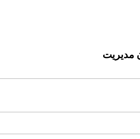
 مدیریت