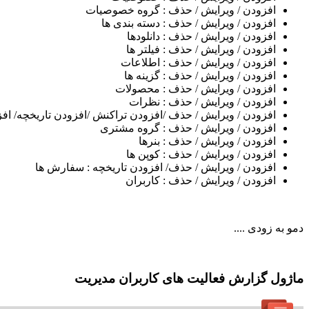
افزودن / ویرایش / حذف : گروه خصوصیات
افزودن / ویرایش / حذف : دسته بندی ها
افزودن / ویرایش / حذف : دانلودها
افزودن / ویرایش / حذف : فیلتر ها
افزودن / ویرایش / حذف : اطلاعات
افزودن / ویرایش / حذف : گزینه ها
افزودن / ویرایش / حذف : محصولات
افزودن / ویرایش / حذف : نظرات
افزودن / ویرایش / حذف /افزودن تراکنش /افزودن تاریخچه/ افز
افزودن / ویرایش / حذف : گروه مشتری
افزودن / ویرایش / حذف : بنرها
افزودن / ویرایش / حذف : کوپن ها
افزودن / ویرایش / حذف/ افزودن تاریخچه : سفارش ها
افزودن / ویرایش / حذف : کاربران
دمو به زودی ....
ماژول گزارش فعالیت های کاربران مدیریت