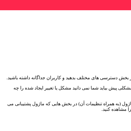
ر بخش دسترسی های مختلف بدهید و کاربران جداگانه داشته باشید.
لی پیش بیاید شما نمی دانید مشکل یا تغییر ایجاد شده را چه
اژول (به همراه تنظیمات آن) در بخش هایی که ماژول پشتیبانی می
ا مشاهده کنید.