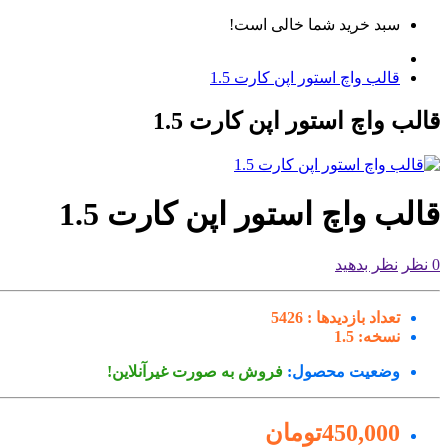
سبد خرید شما خالی است!
قالب واچ استور اپن کارت 1.5
قالب واچ استور اپن کارت 1.5
قالب واچ استور اپن کارت 1.5
0 نظر
نظر بدهید
تعداد بازدیدها :
5426
نسخه:
1.5
وضعیت محصول:
فروش به صورت غیرآنلاین!
450,000تومان