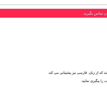
ن تماس بگیرید.
را پیگیری نمایید.