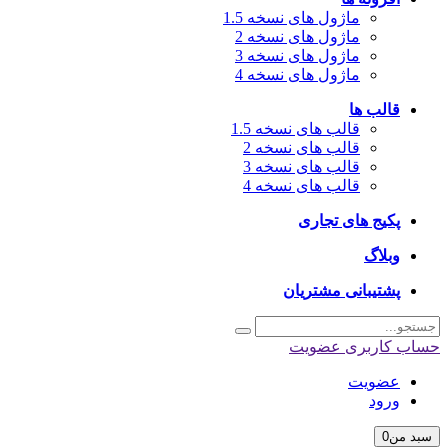
ماژول های نسخه 1.5
ماژول های نسخه 2
ماژول های نسخه 3
ماژول های نسخه 4
قالب ها
قالب های نسخه 1.5
قالب های نسخه 2
قالب های نسخه 3
قالب های نسخه 4
پکیج های تجاری
وبلاگ
پشتیبانی مشتریان
حساب کاربری
عضویت
عضویت
ورود
سبد من
0