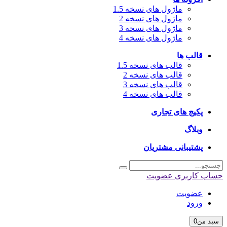
ماژول های نسخه 1.5
ماژول های نسخه 2
ماژول های نسخه 3
ماژول های نسخه 4
قالب ها
قالب های نسخه 1.5
قالب های نسخه 2
قالب های نسخه 3
قالب های نسخه 4
پکیج های تجاری
وبلاگ
پشتیبانی مشتریان
اب کاربری
عضویت
عضویت
ورود
بد من
0