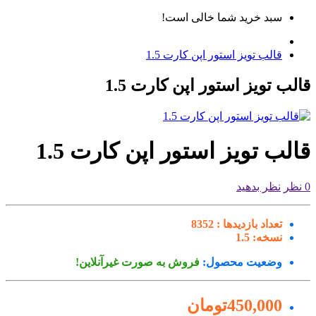
سبد خرید شما خالی است!
قالب تویز استور اپن کارت 1.5
لب تویز استور اپن کارت 1.5
لب تویز استور اپن کارت 1.5
نظر بدهید
تعداد بازدیدها :
8352
نسخه:
1.5
وضعیت محصول:
فروش به صورت غیرآنلاین!
450,000تومان