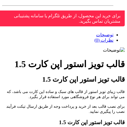
برای خرید این محصول، از طریق تلگرام یا سامانه پشتیبانی
مشتریان تماس بگیرید.
توضیحات
نظرات (0)
لب تویز استور اپن کارت 1.5
لب تویز استور اپن کارت 1.5
ب زیبای تویز استور از قالب های سبک و ساده اپن کارت می باشد، که
تواند برای هر نوع فروشگاهی مورد استفاده قرار بگیرد.
ی نصب قالب بعد از خرید و پرداخت وجه از طریق ارسال تیکت فرآیند
 را پیگیری نمایید.
لب تویز استور اپن کارت 1.5