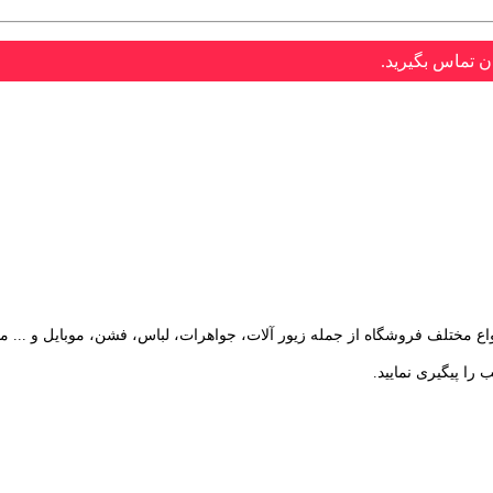
ن تماس بگیرید.
را پیگیری نمایید.