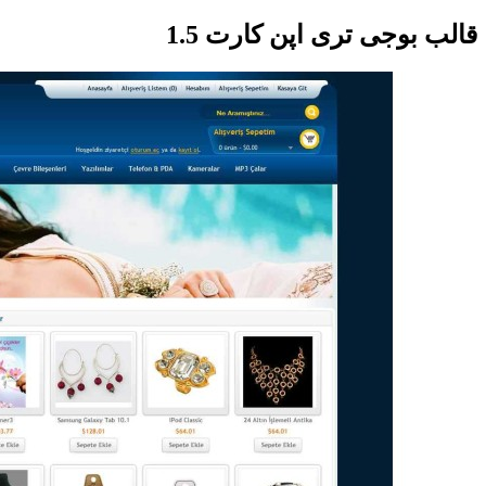
قالب بوجی تری اپن کارت 1.5