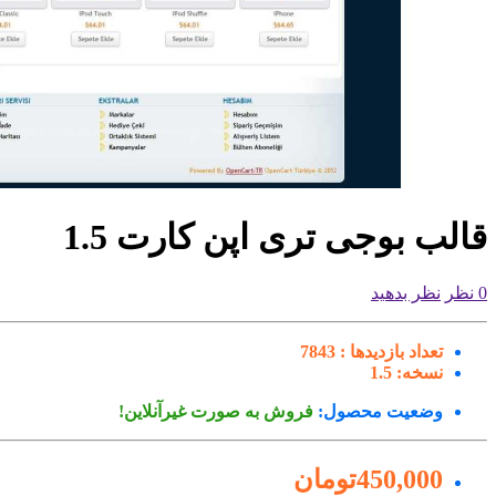
قالب بوجی تری اپن کارت 1.5
0 نظر
نظر بدهید
تعداد بازدیدها :
7843
نسخه:
1.5
وضعیت محصول:
فروش به صورت غیرآنلاین!
450,000تومان