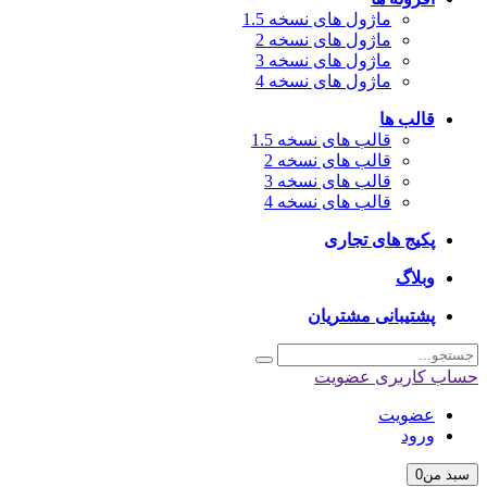
ماژول های نسخه 1.5
ماژول های نسخه 2
ماژول های نسخه 3
ماژول های نسخه 4
قالب ها
قالب های نسخه 1.5
قالب های نسخه 2
قالب های نسخه 3
قالب های نسخه 4
پکیج های تجاری
وبلاگ
پشتیبانی مشتریان
حساب کاربری
عضویت
عضویت
ورود
سبد من
0