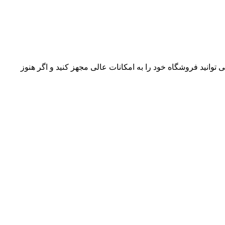
وانید فروشگاه خود را به امکانات عالی مجهز کنید و اگر هنوز