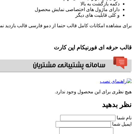
دکمه بازگشت به بالا
دارای ماژول های اختصاصی نمایش محصول
و کلی قابلیت های دیگر
برای مشاهده امکانات کامل قالب حتما از دمو فارسی قالب بازدید نمای
قالب حرفه ای فورنیکام اپن کارت
هیچ نظری برای این محصول وجود ندارد.
نظر بدهید
نام شما
ایمیل شما