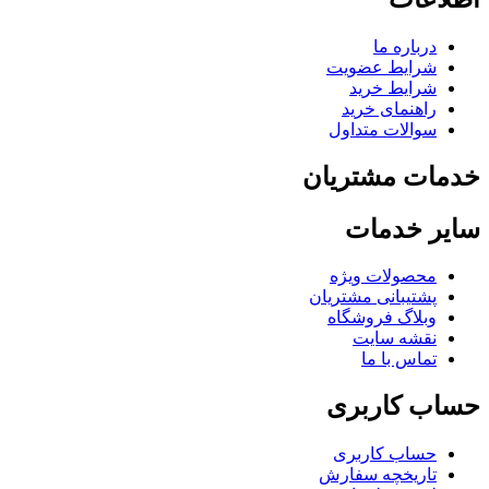
درباره ما
شرایط عضویت
شرایط خرید
راهنمای خرید
سوالات متداول
خدمات مشتریان
سایر خدمات
محصولات ویژه
پشتیبانی مشتریان
وبلاگ فروشگاه
نقشه سایت
تماس با ما
حساب کاربری
حساب کاربری
تاریخچه سفارش