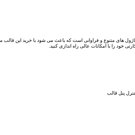
ول های متنوع و فراوانی است که باعث می شود با خرید این قالب می ت
رتی خود را با امکانات عالی راه اندازی کنید.
نترل پنل قالب