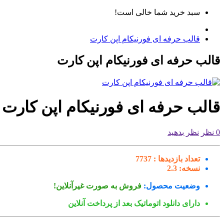
سبد خرید شما خالی است!
قالب حرفه ای فورنیکام اپن کارت
قالب حرفه ای فورنیکام اپن کارت
قالب حرفه ای فورنیکام اپن کارت
0 نظر
نظر بدهید
تعداد بازدیدها :
7737
نسخه:
2.3
وضعیت محصول:
فروش به صورت غیرآنلاین!
دارای دانلود اتوماتیک بعد از پرداخت آنلاین