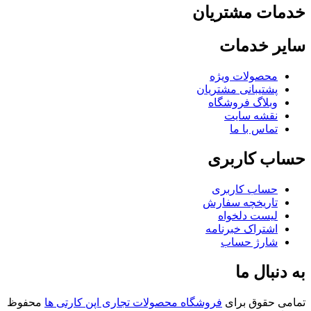
مات مشتریان
یر خدمات
محصولات ویژه
پشتیبانی مشتریان
وبلاگ فروشگاه
نقشه سایت
تماس با ما
اب کاربری
حساب کاربری
تاریخچه سفارش
لیست دلخواه
اشتراک خبرنامه
شارژ حساب
 دنبال ما
امی حقوق برای
فروشگاه محصولات تجاری اپن کارتی ها
محفوظ