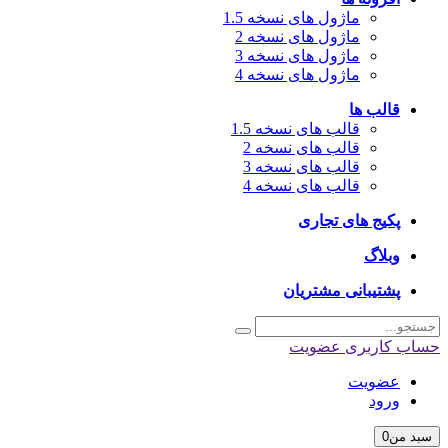
ماژول های نسخه 1.5
ماژول های نسخه 2
ماژول های نسخه 3
ماژول های نسخه 4
قالب ها
قالب های نسخه 1.5
قالب های نسخه 2
قالب های نسخه 3
قالب های نسخه 4
پکیج های تجاری
وبلاگ
پشتیبانی مشتریان
اب کاربری
عضویت
عضویت
ورود
بد من
0