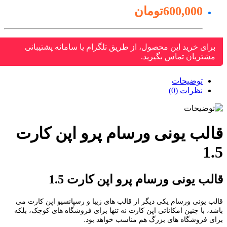
600,000تومان
برای خرید این محصول، از طریق تلگرام یا سامانه پشتیبانی
مشتریان تماس بگیرید.
توضیحات
نظرات (0)
الب یونی ورسام پرو اپن کارت
1
لب یونی ورسام پرو اپن کارت 1.5
ب یونی ورسام یکی دیگر از قالب های زیبا و رسپانسیو اپن کارت می
د، با چنین امکاناتی اپن کارت نه تنها برای فروشگاه های کوچک، بلکه
ی فروشگاه های بزرگ هم مناسب خواهد بود.