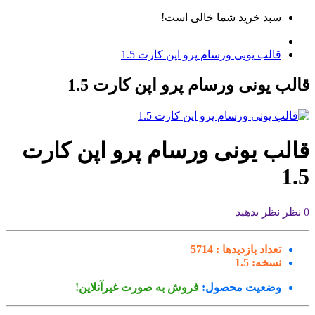
سبد خرید شما خالی است!
قالب یونی ورسام پرو اپن کارت 1.5
لب یونی ورسام پرو اپن کارت 1.5
الب یونی ورسام پرو اپن کارت
1
نظر بدهید
تعداد بازدیدها :
5714
نسخه:
1.5
وضعیت محصول:
فروش به صورت غیرآنلاین!