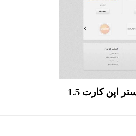
 اپن کارت 1.5