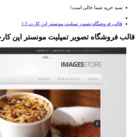
سبد خرید شما خالی است!
قالب فروشگاه تصویر تمپلیت مونستر اپن کارت 1.5
قالب فروشگاه تصویر تمپلیت مونستر اپن کارت 5