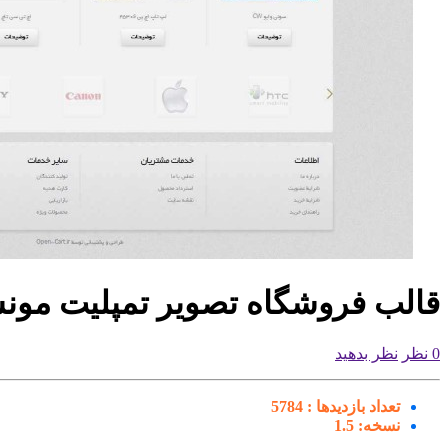
قالب فروشگاه تصویر تمپلیت مونستر
0 نظر
نظر بدهید
تعداد بازدیدها :
5784
نسخه:
1.5