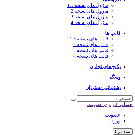
ماژول های نسخه 1.5
ماژول های نسخه 2
ماژول های نسخه 3
ماژول های نسخه 4
قالب ها
قالب های نسخه 1.5
قالب های نسخه 2
قالب های نسخه 3
قالب های نسخه 4
پکیج های تجاری
وبلاگ
پشتیبانی مشتریان
حساب کاربری
عضویت
عضویت
ورود
سبد من
0