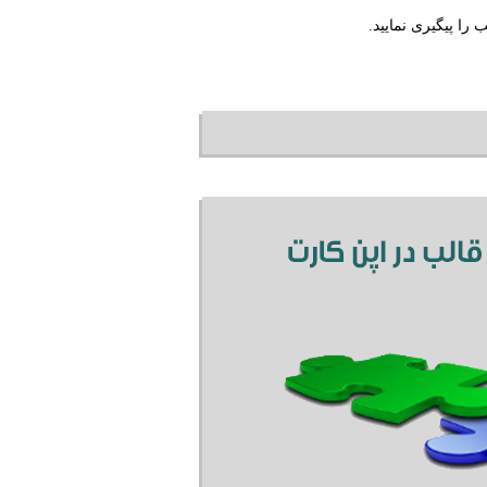
را پیگیری نمایید.