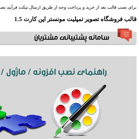
برای نصب قالب بعد از خرید و پرداخت وجه از طریق ارسال تیکت فرآیند نصب 
قالب فروشگاه تصویر تمپلیت مونستر اپن کارت 1.5