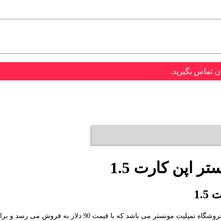
ن تماس بگیرید.
 اپن کارت 1.5
1.