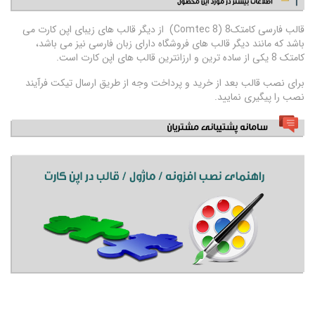
قالب فارسی کامتک8 (Comtec 8) از دیگر قالب های زیبای اپن کارت می
باشد که مانند دیگر قالب های فروشگاه دارای زبان فارسی نیز می باشد،
کامتک 8 یکی از ساده ترین و ارزانترین قالب های اپن کارت است.
برای نصب قالب بعد از خرید و پرداخت وجه از طریق ارسال تیکت فرآیند
نصب را پیگیری نمایید.