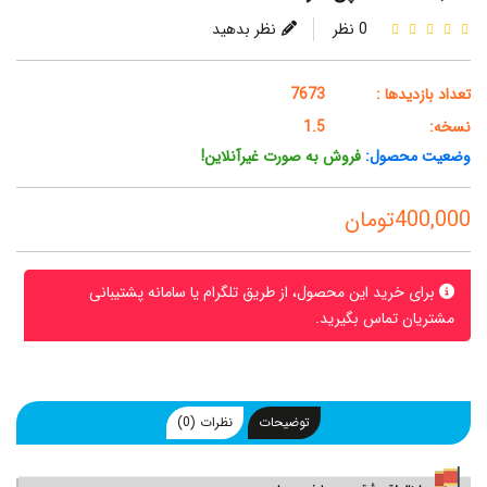
0 نظر
نظر بدهید
تعداد بازدیدها :
7673
نسخه:
1.5
وضعیت محصول:
فروش به صورت غیرآنلاین!
400,000تومان
برای خرید این محصول، از طریق تلگرام یا سامانه پشتیبانی
مشتریان تماس بگیرید.
توضیحات
نظرات (0)