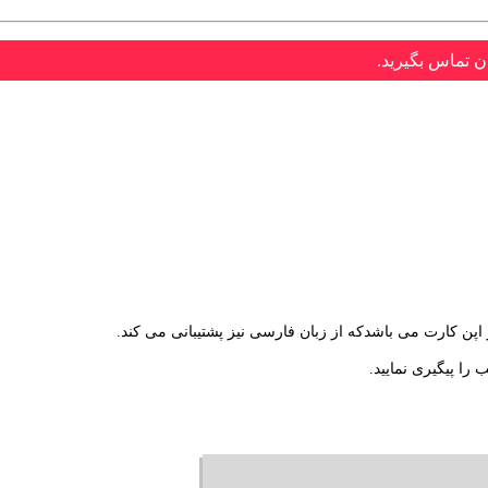
ن تماس بگیرید.
را پیگیری نمایید.