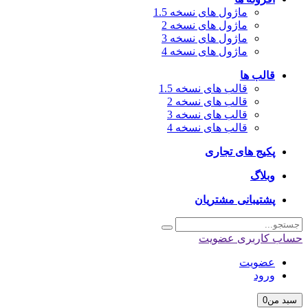
ماژول های نسخه 1.5
ماژول های نسخه 2
ماژول های نسخه 3
ماژول های نسخه 4
قالب ها
قالب های نسخه 1.5
قالب های نسخه 2
قالب های نسخه 3
قالب های نسخه 4
پکیج های تجاری
وبلاگ
پشتیبانی مشتریان
حساب کاربری
عضویت
عضویت
ورود
سبد من
0