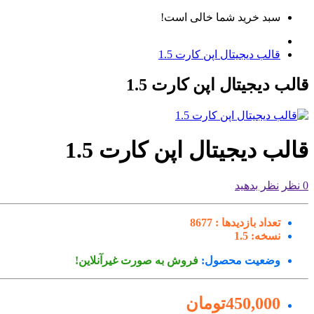
سبد خرید شما خالی است!
قالب دیجیتال اپن کارت 1.5
قالب دیجیتال اپن کارت 1.5
قالب دیجیتال اپن کارت 1.5
0 نظر
نظر بدهید
تعداد بازدیدها :
8677
نسخه:
1.5
وضعیت محصول:
فروش به صورت غیرآنلاین!
450,000تومان