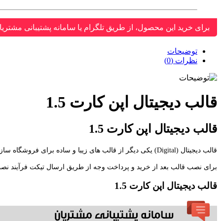
برای خرید این محصول، از طریق تلگرام یا سامانه پشتیبانی مشتریا
توضیحات
نظرات (0)
قالب دیجیتال اپن کارت 1.5
قالب دیجیتال اپن کارت 1.5
قالب دیجیتال (Digital) یکی دیگر از قالب های زیبا و ساده برای فروشگاه ساز اپن کارت می باشدکه از زبان فارسی نیز پشتیبانی می کند.
برای نصب قالب بعد از خرید و پرداخت وجه از طریق ارسال تیکت فرآیند نصب 
قالب دیجیتال اپن کارت 1.5