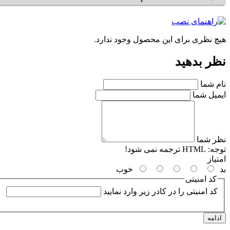
هیچ نظری برای این محصول وجود ندارد.
نظر بدهید
نام شما
ایمیل شما
نظر شما
توجه:
HTML ترجمه نمی شود!
امتیاز
بد
خوب
کد امنیتی
کد امنیتی را در کادر زیر وارد نمایید
ادامه