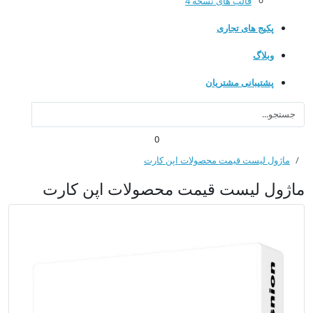
قالب های نسخه 4
پکیج های تجاری
وبلاگ
پشتیبانی مشتریان
0
ماژول لیست قیمت محصولات اپن کارت
ماژول لیست قیمت محصولات اپن کارت