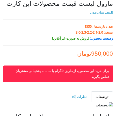
ماژول لیست قیمت محصولات اپن کارت
0 نظر
نظر بدهید
تعداد بازدیدها :
1535
نسخه:
2.0-2.1-2.2-2.3-3.0
وضعیت محصول:
فروش به صورت غیرآنلاین!
950,000تومان
برای خرید این محصول، از طریق تلگرام یا سامانه پشتیبانی مشتریان
تماس بگیرید.
توضیحات
نظرات (0)