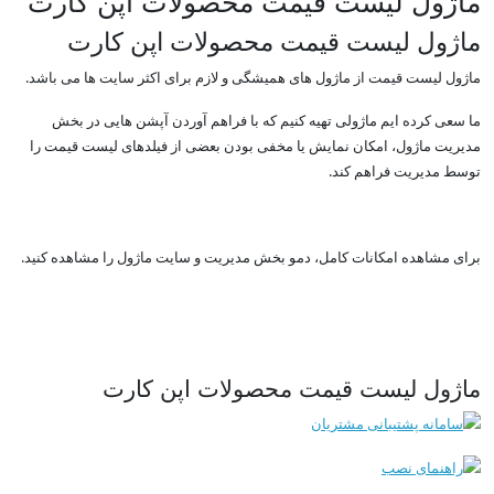
ماژول لیست قیمت محصولات اپن کارت
ماژول لیست قیمت محصولات اپن کارت
ماژول لیست قیمت از ماژول های همیشگی و لازم برای اکثر سایت ها می باشد.
ما سعی کرده ایم ماژولی تهیه کنیم که با فراهم آوردن آپشن هایی در بخش
مدیریت ماژول، امکان نمایش یا مخفی بودن بعضی از فیلدهای لیست قیمت را
توسط مدیریت فراهم کند.
برای مشاهده امکانات کامل، دمو بخش مدیریت و سایت ماژول را مشاهده کنید.
ماژول لیست قیمت محصولات اپن کارت