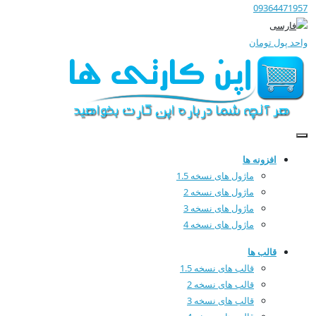
09364471957
واحد پول
تومان
افزونه ها
ماژول های نسخه 1.5
ماژول های نسخه 2
ماژول های نسخه 3
ماژول های نسخه 4
قالب ها
قالب های نسخه 1.5
قالب های نسخه 2
قالب های نسخه 3