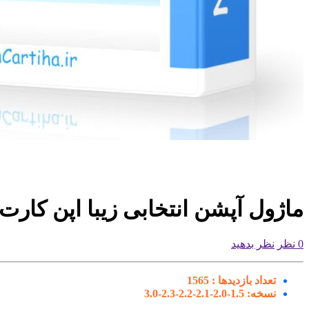
ماژول آپشن انتخابی زیبا اپن کارت
0 نظر
نظر بدهید
تعداد بازدیدها :
1565
نسخه:
1.5-2.0-2.1-2.2-2.3-3.0