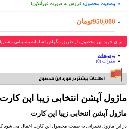
وضعیت محصول:
فروش به صورت غیرآنلاین!
950,000تومان
برای خرید این محصول، از طریق تلگرام یا سامانه پشتیبانی مشتریا
توضیحات
نظرات (0)
ماژول آپشن انتخابی زیبا اپن کارت
ماژول آپشن انتخابی زیبا اپن کارت
در این ماژول تغییراتی به صفحه محصول اپن کارت اعمال می شود که