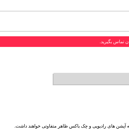
ن تماس بگیرید.
 آپشن های رادیویی و چک باکس ظاهر متفاوتی خواهند داشت.