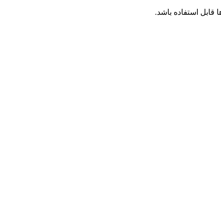
قابل استفاده باشد.