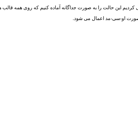
ردیم این حالت را به صورت جداگانه آماده کنیم که روی همه قالب ها 