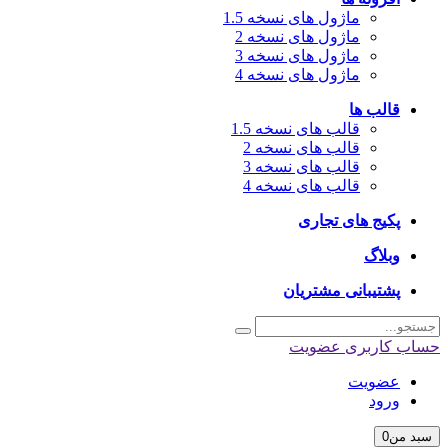
ماژول های نسخه 1.5
ماژول های نسخه 2
ماژول های نسخه 3
ماژول های نسخه 4
قالب ها
قالب های نسخه 1.5
قالب های نسخه 2
قالب های نسخه 3
قالب های نسخه 4
پکیج های تجاری
وبلاگ
پشتیبانی مشتریان
حساب کاربری
عضویت
عضویت
ورود
سبد من
0