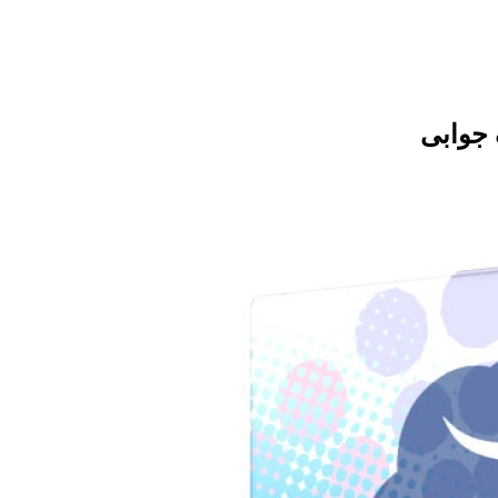
 جوابی