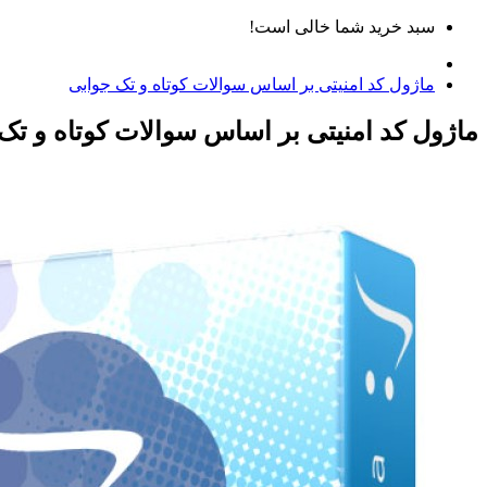
سبد خرید شما خالی است!
ماژول کد امنیتی بر اساس سوالات کوتاه و تک جوابی
ماژول کد امنیتی بر اساس سوالات کوتاه و تک