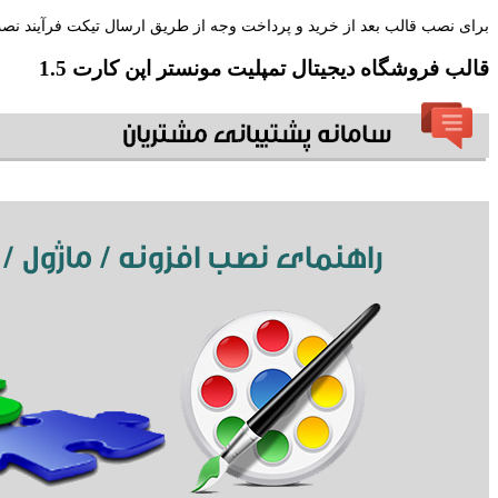
برای نصب قالب بعد از خرید و پرداخت وجه از طریق ارسال تیکت فرآیند نصب 
قالب فروشگاه دیجیتال تمپلیت مونستر اپن کارت 1.5