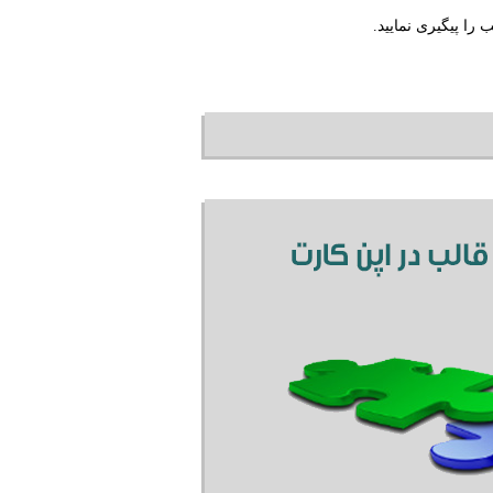
را پیگیری نمایید.