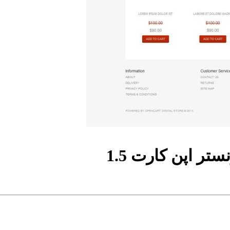
ر اپن کارت 1.5