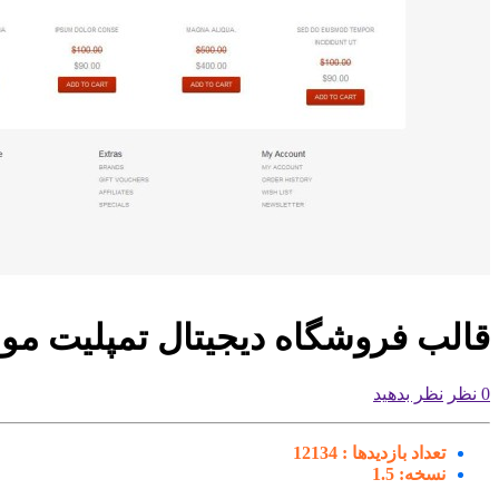
قالب فروشگاه دیجیتال تمپلیت مونست
0 نظر
نظر بدهید
تعداد بازدیدها :
12134
نسخه:
1.5