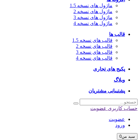
ماژول های نسخه 1.5
ماژول های نسخه 2
ماژول های نسخه 3
ماژول های نسخه 4
قالب ها
قالب های نسخه 1.5
قالب های نسخه 2
قالب های نسخه 3
قالب های نسخه 4
پکیج های تجاری
وبلاگ
پشتیبانی مشتریان
حساب کاربری
عضویت
عضویت
ورود
سبد من
0