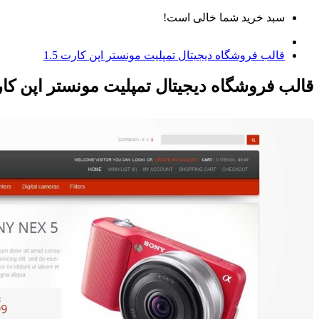
سبد خرید شما خالی است!
قالب فروشگاه دیجیتال تمپلیت مونستر اپن کارت 1.5
قالب فروشگاه دیجیتال تمپلیت مونستر اپن کارت 