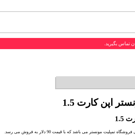
ن تماس بگیرید.
ر اپن کارت 1.5
1.5