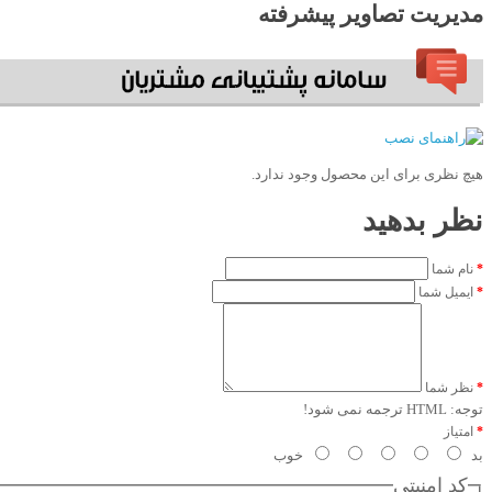
مدیریت تصاویر پیشرفته
هیچ نظری برای این محصول وجود ندارد.
نظر بدهید
نام شما
ایمیل شما
نظر شما
توجه:
HTML ترجمه نمی شود!
امتیاز
بد
خوب
کد امنیتی