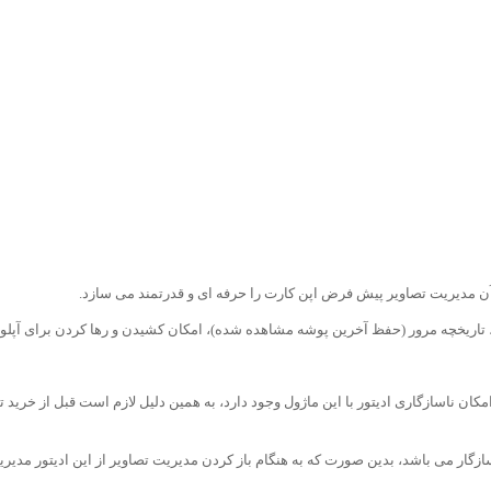
ن مدیریت تصاویر پیش فرض اپن کارت را حرفه ای و قدرتمند می سازد.
، تاریخچه مرور (حفظ آخرین پوشه مشاهده شده)، امکان کشیدن و رها کردن برای آپلود
کان ناسازگاری ادیتور با این ماژول وجود دارد، به همین دلیل لازم است قبل از خرید 