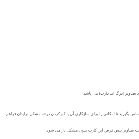
 تصاویر (درگ اند دارپ) می باشد.
تماس بگیرید تا امکانی را برای سازگاری آن یا کم کردن درجه مشکل برایتان فراهم