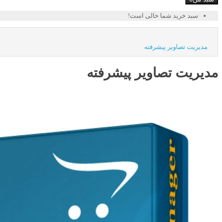
سبد خرید شما خالی است!
مدیریت تصاویر پیشرفته
مدیریت تصاویر پیشرفته