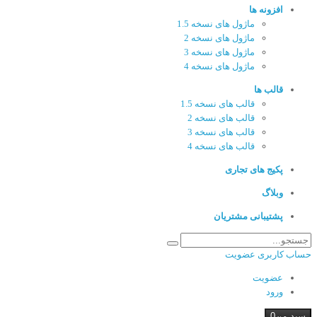
افزونه ها
ماژول های نسخه 1.5
ماژول های نسخه 2
ماژول های نسخه 3
ماژول های نسخه 4
قالب ها
قالب های نسخه 1.5
قالب های نسخه 2
قالب های نسخه 3
قالب های نسخه 4
پکیج های تجاری
وبلاگ
پشتیبانی مشتریان
حساب کاربری
عضویت
عضویت
ورود
سبد من
0