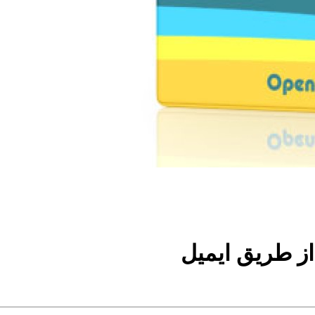
ز طریق ایمیل