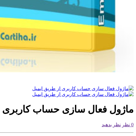
ماژول فعال سازی حساب کاربری ا
0 نظر
نظر بدهید