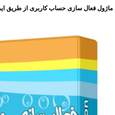
ماژول فعال سازی حساب کاربری از طریق ایم