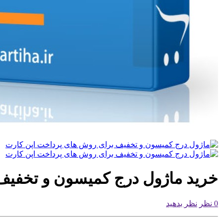
خرید ماژول درج کمیسون و تخفیف
0 نظر
نظر بدهید