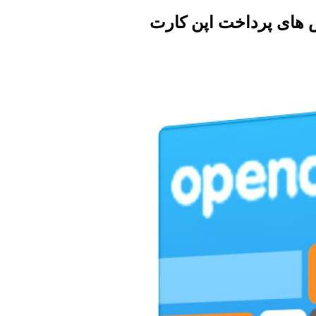
 های پرداخت اپن کارت