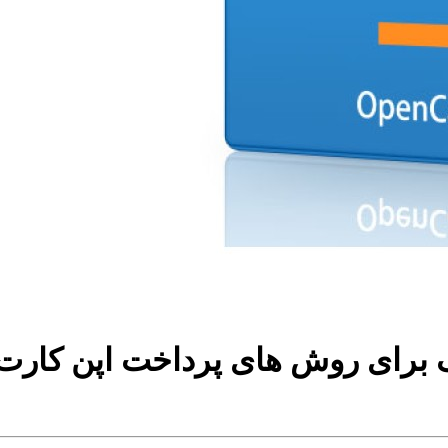
 برای روش های پرداخت اپن کارت