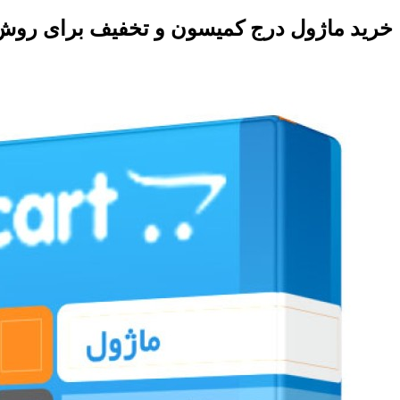
خرید ماژول درج کمیسون و تخفیف برای روش