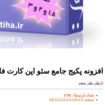
افزونه پکیج جامع سئو اپن کارت ف
0 نظر
نظر بدهید
تعداد بازدیدها :
4788
نسخه:
1.5-2.0-2.1-2.2-2.3-3.0