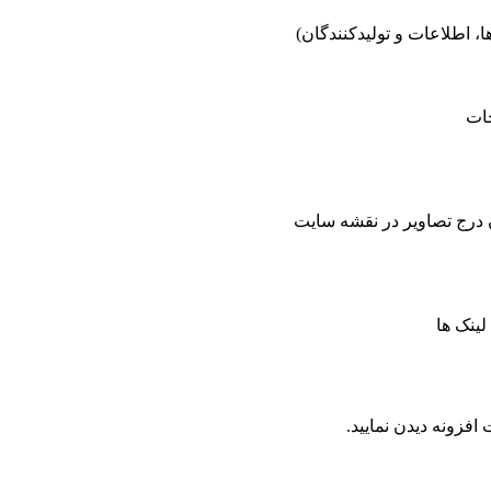
 اطلاعات و تولیدکنندگان)
ات
ن درج تصاویر در نقشه سایت
لینک ها
افزونه دیدن نمایید.