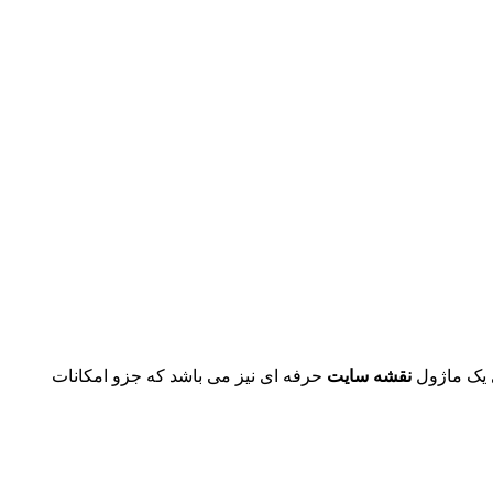
ی یک ماژول
نقشه سایت
حرفه ای نیز می باشد که جزو امکانات