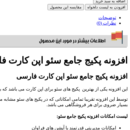
اضافه به سبد خرید
افزودن به لیست دلخواه
مقایسه این محصول
توضیحات
نظرات (0)
افزونه پکیج جامع سئو اپن کارت ف
افزونه پکیج جامع سئو اپن کارت فارسی
این افزونه یکی از بهترین پکیج های سئو برای اپن کارت می باشد که
توسط این افزونه تقریبا تمامی امکاناتی که در پکیج های سئو مشابه
بسیار ضروی برای هر فروشگاهی می باشد.
لیست امکانات افزونه پکیج جامع سئو:
امکانات مدیریتی قدرتمند با آپشن های فراوان