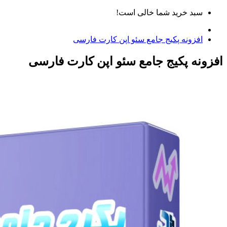
سبد خرید شما خالی است!
افزونه پکیج جامع سئو اپن کارت فارسی
افزونه پکیج جامع سئو اپن کارت فارسی