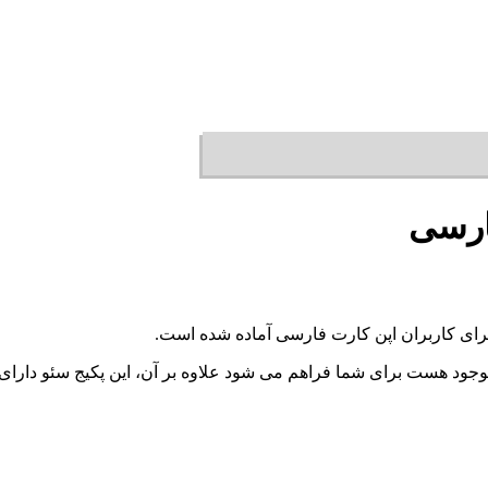
ارسی
 برای کاربران اپن کارت فارسی آماده شده است.
 موجود هست برای شما فراهم می شود علاوه بر آن، این پکیج سئو دارا