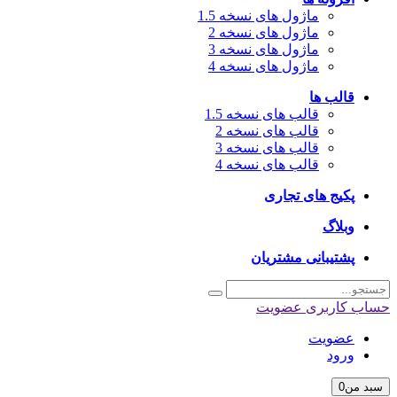
ماژول های نسخه 1.5
ماژول های نسخه 2
ماژول های نسخه 3
ماژول های نسخه 4
قالب ها
قالب های نسخه 1.5
قالب های نسخه 2
قالب های نسخه 3
قالب های نسخه 4
پکیج های تجاری
وبلاگ
پشتیبانی مشتریان
حساب کاربری
عضویت
عضویت
ورود
سبد من
0