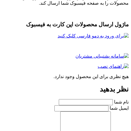
محصولات را به صفحه فیسبوک شما ارسال کند.
ماژول ارسال محصولات اپن کارت به فیسبوک
هیچ نظری برای این محصول وجود ندارد.
نظر بدهید
نام شما
ایمیل شما