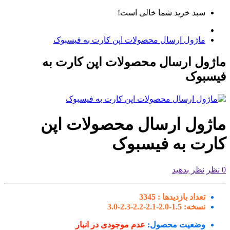
سبد خرید شما خالی است!
ماژول ارسال محصولات اپن کارت به فیسبوک
ماژول ارسال محصولات اپن کارت به
فیسبوک
ماژول ارسال محصولات اپن
کارت به فیسبوک
0 نظر
نظر بدهید
تعداد بازدیدها :
3345
نسخه:
1.5-2.0-2.1-2.2-2.3-3.0
وضعیت محصول:
عدم موجودی در انبار