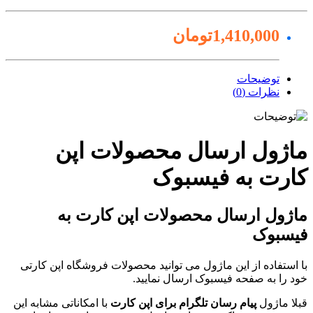
1,410,000تومان
توضیحات
نظرات (0)
ماژول ارسال محصولات اپن
کارت به فیسبوک
ماژول ارسال محصولات اپن کارت به
فیسبوک
با استفاده از این ماژول می توانید محصولات فروشگاه اپن کارتی
خود را به صفحه فیسبوک ارسال نمایید.
قبلا ماژول
پیام رسان تلگرام برای اپن کارت
با امکاناتی مشابه این