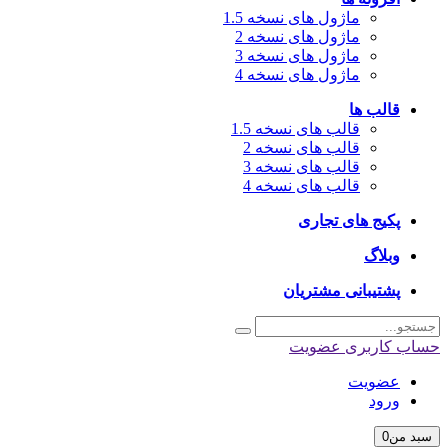
ماژول های نسخه 1.5
ماژول های نسخه 2
ماژول های نسخه 3
ماژول های نسخه 4
قالب ها
قالب های نسخه 1.5
قالب های نسخه 2
قالب های نسخه 3
قالب های نسخه 4
پکیج های تجاری
وبلاگ
پشتیبانی مشتریان
حساب کاربری
عضویت
عضویت
ورود
سبد من
0