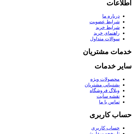
اطلاعات
درباره ما
شرایط عضویت
شرایط خرید
راهنمای خرید
سوالات متداول
خدمات مشتریان
سایر خدمات
محصولات ویژه
پشتیبانی مشتریان
وبلاگ فروشگاه
نقشه سایت
تماس با ما
حساب کاربری
حساب کاربری
تاریخچه سفارش