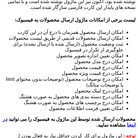
نوشته شده بود، اکنون نیز این ماژول نوشته شده است و با تمامی
نسخه های پایدار اپن کارت فارسی سازگار شده است.
لیست برخی از امکانات ماژول ارسال محصولات به فیسبوک:
امکان ارسال محصول همزمان با درج آن در اپن کارت
امکان ارسال محصولات قدیمی از طریق لیست محصولات
ثبت وضعیت محصول (ارسال شده یا ارسال نشده) برای
جلوگیری از تکرار در فیسبوک
امکان تعیین اندازه تصویر محصول
امکان درج مدل محصول
امکان درج قیمت محصول
امکان درج قیمت ویژه محصول
امکان درج توضیحات محصول (توضیحات بدون محتوای html
یا توضیحات متاتگ)
امکان درج لینک محصول
امکان درج دسته بندی های محصول به صورت هشتگ
امکان درج برچسب های محصول به صورت هشتگ
امکان تعیین فرمت اطلاعات محصول
محصولات ارسال شده توسط این ماژول به فیسبوک را می توانید
در
اینجا
مشاهده نمایید.
توجه :
این ماژول برای کار کردن حداقل نیاز به فعال بودن 2